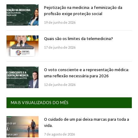
Pejotização na medicina: a feminização da
profissão exige proteção social
19 de junho de 2026
Quais são os limites da telemedicina?
17 de junho de 2026
O voto consciente e a representação médica:
uma reflexão necessária para 2026
12 de junho de 2026
MAIS VISUALIZADOS DO MÊS
O cuidado de um pai deixa marcas para toda a
vida.
7 de agosto de 2026