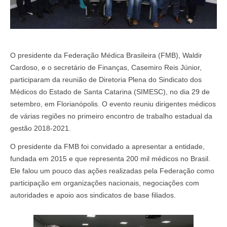
O presidente da Federação Médica Brasileira (FMB), Waldir
Cardoso, e o secretário de Finanças, Casemiro Reis Júnior,
participaram da reunião de Diretoria Plena do Sindicato dos
Médicos do Estado de Santa Catarina (SIMESC), no dia 29 de
setembro, em Florianópolis. O evento reuniu dirigentes médicos
de várias regiões no primeiro encontro de trabalho estadual da
gestão 2018-2021.
O presidente da FMB foi convidado a apresentar a entidade,
fundada em 2015 e que representa 200 mil médicos no Brasil.
Ele falou um pouco das ações realizadas pela Federação como
participação em organizações nacionais, negociações com
autoridades e apoio aos sindicatos de base filiados.