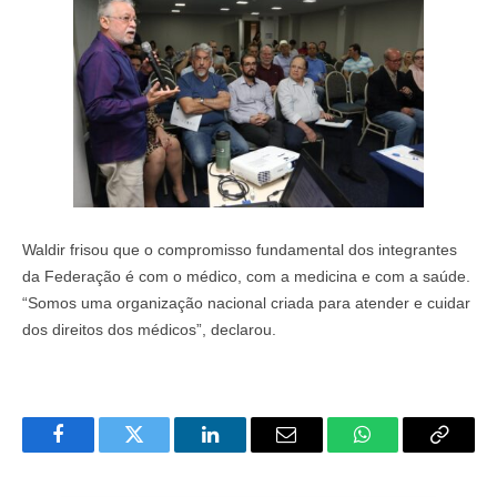
Waldir frisou que o compromisso fundamental dos integrantes
da Federação é com o médico, com a medicina e com a saúde.
“Somos uma organização nacional criada para atender e cuidar
dos direitos dos médicos”, declarou.
Facebook
Twitter
LinkedIn
Email
WhatsApp
Copy
Link