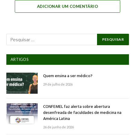
ADICIONAR UM COMENTÁRIO
ARTIGOS
Quem ensina a ser médico?
29 de julho de 2026
CONFEMEL faz alerta sobre abertura
desenfreada de faculdades de medicina na
América Latina
26 de junho de 2026