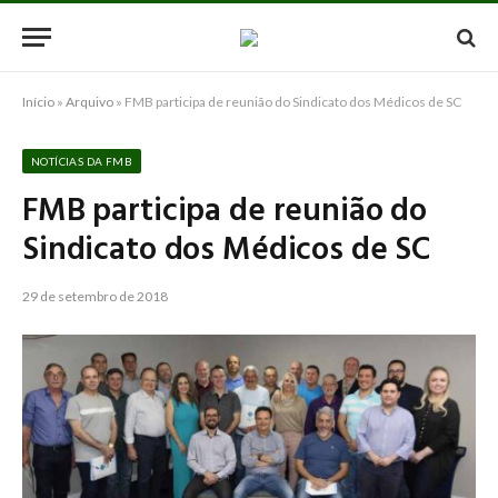
Início
»
Arquivo
»
FMB participa de reunião do Sindicato dos Médicos de SC
NOTÍCIAS DA FMB
FMB participa de reunião do
Sindicato dos Médicos de SC
29 de setembro de 2018