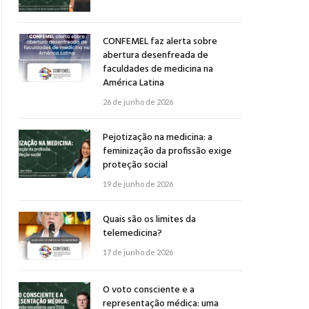
CONFEMEL faz alerta sobre
abertura desenfreada de
faculdades de medicina na
América Latina
26 de junho de 2026
Pejotização na medicina: a
feminização da profissão exige
proteção social
19 de junho de 2026
Quais são os limites da
telemedicina?
17 de junho de 2026
O voto consciente e a
representação médica: uma