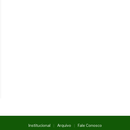
Institucional
Arquivo
Fale Conosco