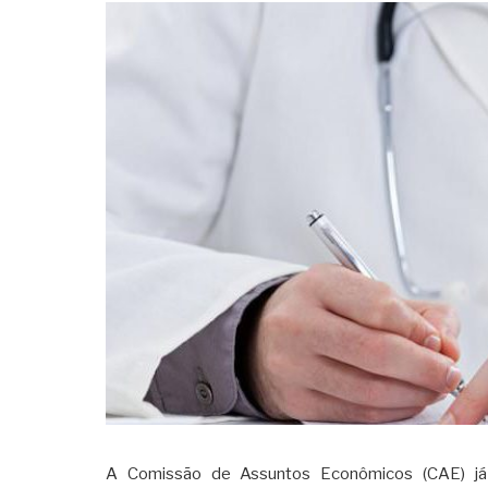
A Comissão de Assuntos Econômicos (CAE) já