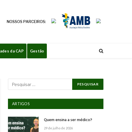
NOSSOS PARCEIROS:
dades da CAP
Gestão
ARTIGOS
Quem ensina a ser médico?
29 de julho de 2026