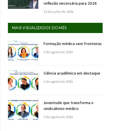
reflexão necessária para 2026
12 de junho de 2026
MAIS VISUALIZADOS DO MÊS
Formação médica sem fronteiras
6 de agosto de 2026
Ciência acadêmica em destaque
6 de agosto de 2026
Juventude que transforma o
sindicalismo médico
5 de agosto de 2026