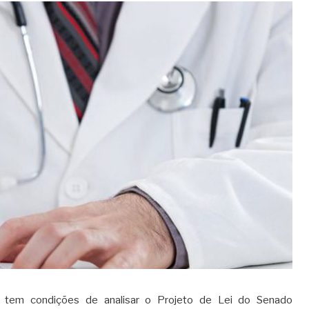
 tem condições de analisar o
Projeto de Lei do Senado