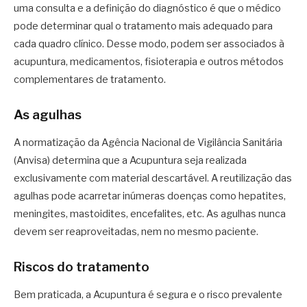
uma consulta e a definição do diagnóstico é que o médico
pode determinar qual o tratamento mais adequado para
cada quadro clínico. Desse modo, podem ser associados à
acupuntura, medicamentos, fisioterapia e outros métodos
complementares de tratamento.
As agulhas
A normatização da Agência Nacional de Vigilância Sanitária
(Anvisa) determina que a Acupuntura seja realizada
exclusivamente com material descartável. A reutilização das
agulhas pode acarretar inúmeras doenças como hepatites,
meningites, mastoidites, encefalites, etc. As agulhas nunca
devem ser reaproveitadas, nem no mesmo paciente.
Riscos do tratamento
Bem praticada, a Acupuntura é segura e o risco prevalente