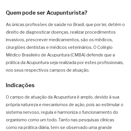
Quem pode ser Acupunturista?
As únicas profissões de saúde no Brasil, que por lei, detém o
direito de diagnosticar doenças, realizar procedimentos
invasivos, prescrever medicamentos, são os médicos,
cirurgiões dentistas e médicos veterinários. O Colégio
Médico Brasileiro de Acupuntura (CMBA) defende que a
prática da Acupuntura seja realizada por estes profissionais,
nos seus respectivos campos de atuação.
Indicações
O campo de atuação da Acupuntura é amplo, devido à sua
própria natureza e mecanismos de ação, pois ao estimular o
sistema nervoso, regula e harmoniza o funcionamento do
organismo como um todo. Tanto nas pesquisas clínicas
como na prática diária, tem-se observado uma grande