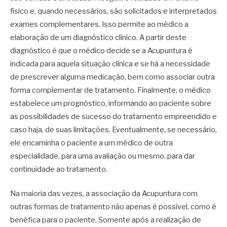
físico e, quando necessários, são solicitados e interpretados
exames complementares. Isso permite ao médico a
elaboração de um diagnóstico clínico. A partir deste
diagnóstico é que o médico decide se a Acupuntura é
indicada para aquela situação clínica e se há a necessidade
de prescrever alguma medicação, bem como associar outra
forma complementar de tratamento. Finalmente, o médico
estabelece um prognóstico, informando ao paciente sobre
as possibilidades de sucesso do tratamento empreendido e
caso haja, de suas limitações. Eventualmente, se necessário,
ele encaminha o paciente a um médico de outra
especialidade, para uma avaliação ou mesmo, para dar
continuidade ao tratamento.
Na maioria das vezes, a associação da Acupuntura com
outras formas de tratamento não apenas é possível, como é
benéfica para o paciente. Somente após a realização de