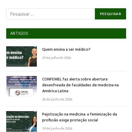
ARTIGOS
Quem ensina a ser médico?
29 de julho de 2026
CONFEMEL faz alerta sobre abertura
desenfreada de faculdades de medicina na
América Latina
26 de junho de 2026
Pejotização na medicina: a feminização da
profissão exige proteção social
19 de junho de 2026