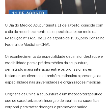
O Dia do Médico Acupunturista, 11 de agosto, coincide com
o dia do reconhecimento da especialidade por meio da
Resolução nº 1455, de 11 de agosto de 1995, pelo Conselho
Federal de Medicina (CFM).
O reconhecimento da especialidade deu maior destaque e
credibilidade para a prática médica da acupuntura,
permitindo maior interação entre os profissionais em
tratamentos diversos e também estimulou a presença da
especialidade nas universidades e organizações médicas.
Originária da China, a acupuntura é um método terapêutico
que se caracteriza pela inserção de agulhas na superfície
corporal, para tratar doenças e promover a saúde.