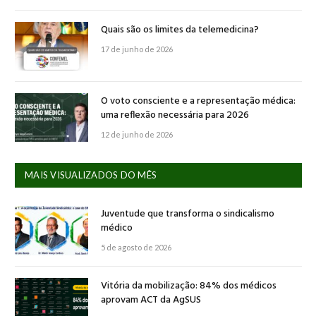
Quais são os limites da telemedicina?
17 de junho de 2026
O voto consciente e a representação médica:
uma reflexão necessária para 2026
12 de junho de 2026
MAIS VISUALIZADOS DO MÊS
Juventude que transforma o sindicalismo
médico
5 de agosto de 2026
Vitória da mobilização: 84% dos médicos
aprovam ACT da AgSUS