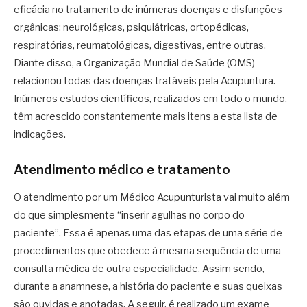
eficácia no tratamento de inúmeras doenças e disfunções
orgânicas: neurológicas, psiquiátricas, ortopédicas,
respiratórias, reumatológicas, digestivas, entre outras.
Diante disso, a Organização Mundial de Saúde (OMS)
relacionou todas das doenças tratáveis pela Acupuntura.
Inúmeros estudos científicos, realizados em todo o mundo,
têm acrescido constantemente mais itens a esta lista de
indicações.
Atendimento médico e tratamento
O atendimento por um Médico Acupunturista vai muito além
do que simplesmente “inserir agulhas no corpo do
paciente”. Essa é apenas uma das etapas de uma série de
procedimentos que obedece à mesma sequência de uma
consulta médica de outra especialidade. Assim sendo,
durante a anamnese, a história do paciente e suas queixas
são ouvidas e anotadas. A seguir, é realizado um exame