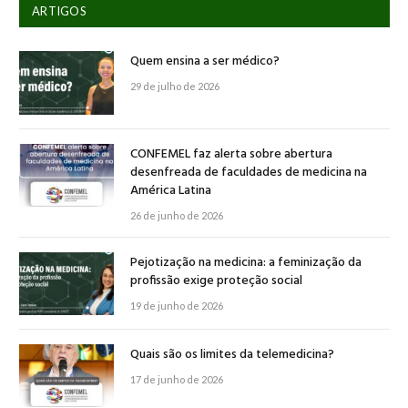
ARTIGOS
Quem ensina a ser médico?
29 de julho de 2026
CONFEMEL faz alerta sobre abertura
desenfreada de faculdades de medicina na
América Latina
26 de junho de 2026
Pejotização na medicina: a feminização da
profissão exige proteção social
19 de junho de 2026
Quais são os limites da telemedicina?
17 de junho de 2026