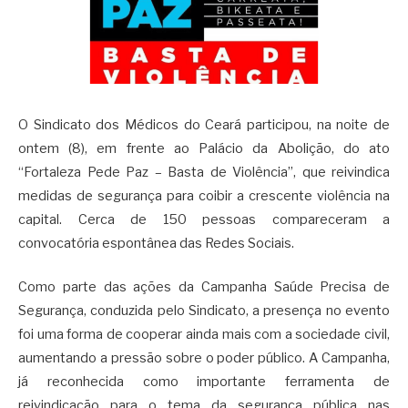
O Sindicato dos Médicos do Ceará participou, na noite de
ontem (8), em frente ao Palácio da Abolição, do ato
“Fortaleza Pede Paz – Basta de Violência”, que reivindica
medidas de segurança para coibir a crescente violência na
capital. Cerca de 150 pessoas compareceram a
convocatória espontânea das Redes Sociais.
Como parte das ações da Campanha Saúde Precisa de
Segurança, conduzida pelo Sindicato, a presença no evento
foi uma forma de cooperar ainda mais com a sociedade civil,
aumentando a pressão sobre o poder público. A Campanha,
já reconhecida como importante ferramenta de
reivindicação para o tema da segurança pública nas