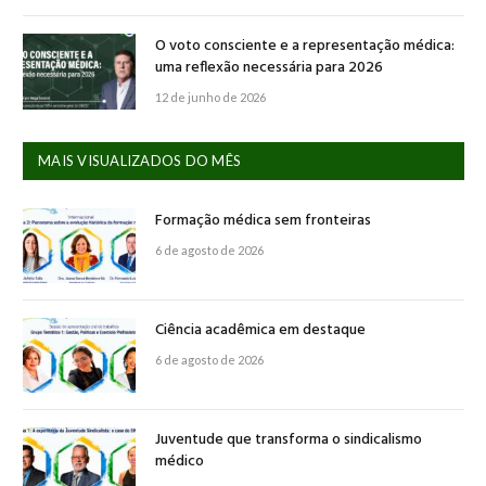
O voto consciente e a representação médica:
uma reflexão necessária para 2026
12 de junho de 2026
MAIS VISUALIZADOS DO MÊS
Formação médica sem fronteiras
6 de agosto de 2026
Ciência acadêmica em destaque
6 de agosto de 2026
Juventude que transforma o sindicalismo
médico