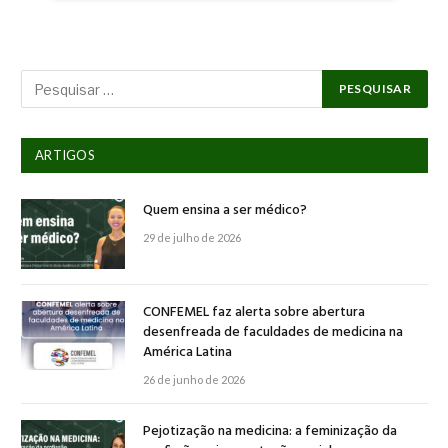
ARTIGOS
Quem ensina a ser médico?
29 de julho de 2026
CONFEMEL faz alerta sobre abertura
desenfreada de faculdades de medicina na
América Latina
26 de junho de 2026
Pejotização na medicina: a feminização da