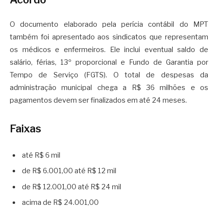
O documento elaborado pela perícia contábil do MPT
também foi apresentado aos sindicatos que representam
os médicos e enfermeiros. Ele inclui eventual saldo de
salário, férias, 13º proporcional e Fundo de Garantia por
Tempo de Serviço (FGTS). O total de despesas da
administração municipal chega a R$ 36 milhões e os
pagamentos devem ser finalizados em até 24 meses.
Faixas
até R$ 6 mil
de R$ 6.001,00 até R$ 12 mil
de R$ 12.001,00 até R$ 24 mil
acima de R$ 24.001,00