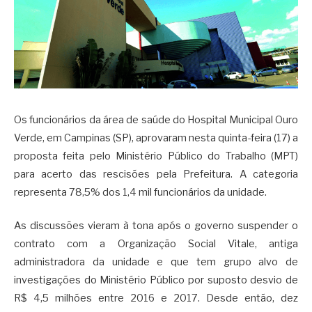
Os funcionários da área de saúde do Hospital Municipal Ouro
Verde, em Campinas (SP), aprovaram nesta quinta-feira (17) a
proposta feita pelo Ministério Público do Trabalho (MPT)
para acerto das rescisões pela Prefeitura. A categoria
representa 78,5% dos 1,4 mil funcionários da unidade.
As discussões vieram à tona após o governo suspender o
contrato com a Organização Social Vitale, antiga
administradora da unidade e que tem grupo alvo de
investigações do Ministério Público por suposto desvio de
R$ 4,5 milhões entre 2016 e 2017. Desde então, dez