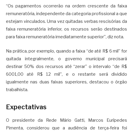
“Os pagamentos ocorrerão na ordem crescente da faixa
remuneratória, independente da categoria profissional a que
estejam vinculados. Uma vez quitadas verbas rescisórias da
faixa remuneratória inferior, os recursos serão destinados
para faixa remuneratória imediatamente superior”, diz nota.
Na prática, por exemplo, quando a faixa “de até R$ 6 mil” for
quitada integralmente, o governo municipal precisará
destinar 50% dos recursos até “zerar” o intervalo “de R$
6001,00 até R$ 12 mil”, e o restante será dividido
igualmente nas duas faixas superiores, destacou o órgão
trabalhista.
Expectativas
O presidente da Rede Mário Gatti, Marcos Eurípedes
Pimenta, considerou que a audiência de terça-feira foi