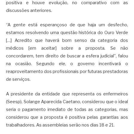
positiva e houve evolução, no comparativo com as
discussões anteriores.
“A gente está esperançoso de que haja um desfecho,
estamos resolvendo uma questão histórica do Ouro Verde
[…] Acredito que haverá bom senso da categoria dos
médicos [em aceitar] sobre a proposta. Se não
concordarem, tem direito de buscar a esfera judicial”, falou
na ocasião. Segundo ele, o governo incentivará o
reaproveitamento dos profissionais por futuras prestadoras
de serviços.
A presidente da entidade que representa os enfermeiros
(Seesp), Solange Aparecida Caetano, considerou que o ideal
seria o pagamento imediato de todas as categorias, mas
considerou que a proposta é positiva pelas garantias aos
trabalhadores. As assembleias serão nos dias 18 e 21.