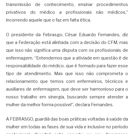
transmissão de conhecimento, ensinar procedimentos
privativos do médico a profissionais não médicos,”
incorrendo aquele que o faz em falta ética.
O presidente da Febrasgo, César Eduardo Fernandes, diz
que a Federação está alinhada com a decisão do CFM, mas
que isso não significa uma disputa com os profissionais de
enfermagem. “Entendemos que a ativiade em questão é de
responsabilidade do médico, que é formado para fazer esse
tipo de atendimento. Mas que isso não comprometa o
relacionamento que temos com enfermeiros, técnicos e
auxiliares de enfermagem, que deve ser harmonioso para o
nosso trabalho em sinergia, buscando sempre atender a
mulher da melhor forma possível”, declara Fernandes.
A FEBRASGO, guardiã das boas práticas voltadas à saúde da
mulher em todas as fases de sua vida e inclusive no período