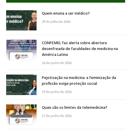
Quem ensina a ser médico?
29 de julho de 2026
CONFEMEL faz alerta sobre abertura
desenfreada de faculdades de medicina na
América Latina
26 de junho de 2026
Pejotização na medicina: a feminização da
profissão exige proteção social
19 de junho de 2026
Quais são os limites da telemedicina?
17 de junho de 2026