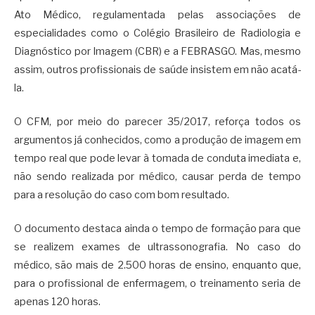
Ato Médico, regulamentada pelas associações de
especialidades como o Colégio Brasileiro de Radiologia e
Diagnóstico por Imagem (CBR) e a FEBRASGO. Mas, mesmo
assim, outros profissionais de saúde insistem em não acatá-
la.
O CFM, por meio do parecer 35/2017, reforça todos os
argumentos já conhecidos, como a produção de imagem em
tempo real que pode levar à tomada de conduta imediata e,
não sendo realizada por médico, causar perda de tempo
para a resolução do caso com bom resultado.
O documento destaca ainda o tempo de formação para que
se realizem exames de ultrassonografia. No caso do
médico, são mais de 2.500 horas de ensino, enquanto que,
para o profissional de enfermagem, o treinamento seria de
apenas 120 horas.