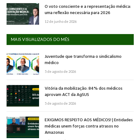
O voto consciente e a representação médica:
uma reflexão necessária para 2026
12 de junho de 2026
MAIS VISUALIZADOS DO MÊS
Juventude que transforma o sindicalismo
médico
5 de agosto de 2026
Vitória da mobilização: 84% dos médicos
aprovam ACT da AgSUS
5 de agosto de 2026
EXIGIMOS RESPEITO AOS MÉDICOS! | Entidades
médicas unem forças contra atrasos no
Amazonas