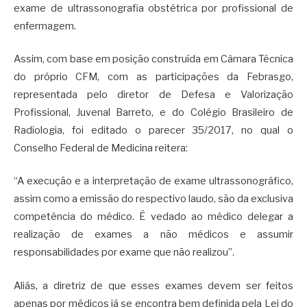
exame de ultrassonografia obstétrica por profissional de
enfermagem.
Assim, com base em posição construída em Câmara Técnica
do próprio CFM, com as participações da Febrasgo,
representada pelo diretor de Defesa e Valorização
Profissional, Juvenal Barreto, e do Colégio Brasileiro de
Radiologia, foi editado o parecer 35/2017, no qual o
Conselho Federal de Medicina reitera:
“A execução e a interpretação de exame ultrassonográfico,
assim como a emissão do respectivo laudo, são da exclusiva
competência do médico. É vedado ao médico delegar a
realização de exames a não médicos e assumir
responsabilidades por exame que não realizou”.
Aliás, a diretriz de que esses exames devem ser feitos
apenas por médicos já se encontra bem definida pela Lei do