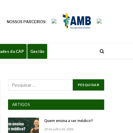
NOSSOS PARCEIROS:
dades da CAP
Gestão
ARTIGOS
Quem ensina a ser médico?
29 de julho de 2026