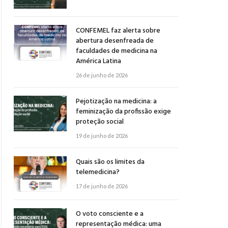
CONFEMEL faz alerta sobre
abertura desenfreada de
faculdades de medicina na
América Latina
26 de junho de 2026
Pejotização na medicina: a
feminização da profissão exige
proteção social
19 de junho de 2026
Quais são os limites da
telemedicina?
17 de junho de 2026
O voto consciente e a
representação médica: uma