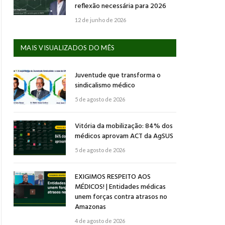
reflexão necessária para 2026
12 de junho de 2026
MAIS VISUALIZADOS DO MÊS
Juventude que transforma o
sindicalismo médico
5 de agosto de 2026
Vitória da mobilização: 84% dos
médicos aprovam ACT da AgSUS
5 de agosto de 2026
EXIGIMOS RESPEITO AOS
MÉDICOS! | Entidades médicas
unem forças contra atrasos no
Amazonas
4 de agosto de 2026