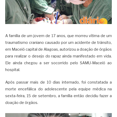
A família de um jovem de 17 anos, que morreu vítima de um
traumatismo craniano causado por um acidente de trânsito,
em Maceió capital de Alagoas, autorizou a doação de órgãos
para realizar o desejo do rapaz ainda manifestado em vida.
Ele ainda chegou a ser socorrido pelo SAMU-Maceió ao
hospital.
Após passar mais de 10 dias internado, foi constatada a
morte encefálica do adolescente pela equipe médica na
sexta-feira, 15 de setembro, a família então decidiu fazer a
doação de órgãos.