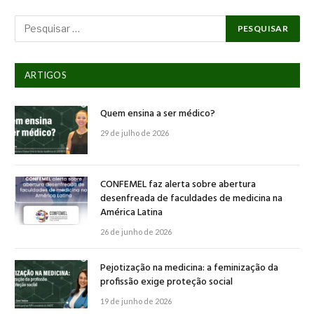
ARTIGOS
Quem ensina a ser médico?
29 de julho de 2026
CONFEMEL faz alerta sobre abertura
desenfreada de faculdades de medicina na
América Latina
26 de junho de 2026
Pejotização na medicina: a feminização da
profissão exige proteção social
19 de junho de 2026