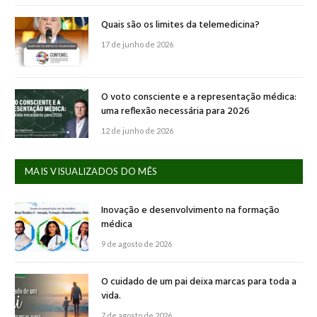
Quais são os limites da telemedicina?
17 de junho de 2026
O voto consciente e a representação médica:
uma reflexão necessária para 2026
12 de junho de 2026
MAIS VISUALIZADOS DO MÊS
Inovação e desenvolvimento na formação
médica
9 de agosto de 2026
O cuidado de um pai deixa marcas para toda a
vida.
7 de agosto de 2026