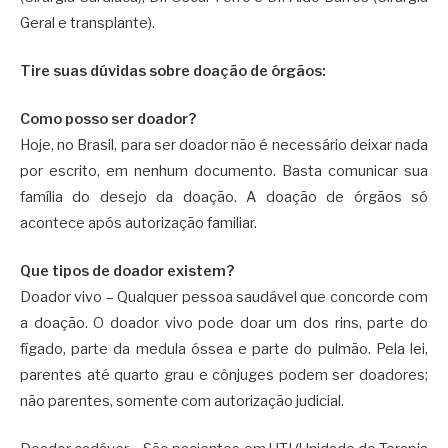
Geral e transplante).
Tire suas dúvidas sobre doação de órgãos:
Como posso ser doador?
Hoje, no Brasil, para ser doador não é necessário deixar nada
por escrito, em nenhum documento. Basta comunicar sua
família do desejo da doação. A doação de órgãos só
acontece após autorização familiar.
Que tipos de doador existem?
Doador vivo – Qualquer pessoa saudável que concorde com
a doação. O doador vivo pode doar um dos rins, parte do
fígado, parte da medula óssea e parte do pulmão. Pela lei,
parentes até quarto grau e cônjuges podem ser doadores;
não parentes, somente com autorização judicial.