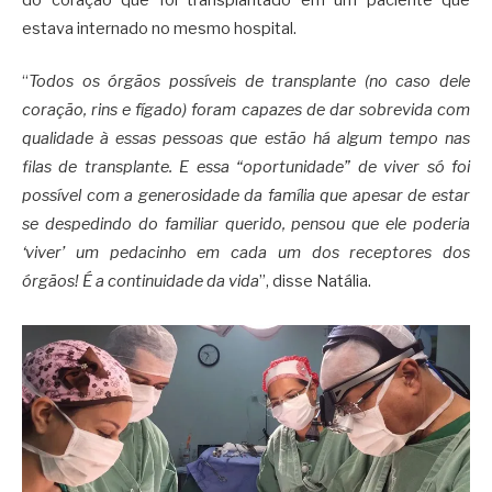
estava internado no mesmo hospital.
“
Todos os órgãos possíveis de transplante (no caso dele
coração, rins e fígado) foram capazes de dar sobrevida com
qualidade à essas pessoas que estão há algum tempo nas
filas de transplante. E essa “oportunidade” de viver só foi
possível com a generosidade da família que apesar de estar
se despedindo do familiar querido, pensou que ele poderia
‘viver’
um pedacinho em cada um dos receptores dos
órgãos! É a continuidade da vida
”, disse Natália.