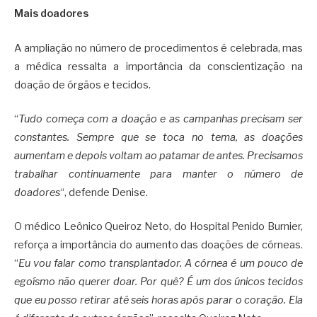
Mais doadores
A ampliação no número de procedimentos é celebrada, mas
a médica ressalta a importância da conscientização na
doação de órgãos e tecidos.
“
Tudo começa com a doação e as campanhas precisam ser
constantes. Sempre que se toca no tema, as doações
aumentam e depois voltam ao patamar de antes. Precisamos
trabalhar continuamente para manter o número de
doadores
“, defende Denise.
O médico Leônico Queiroz Neto, do Hospital Penido Burnier,
reforça a importância do aumento das doações de córneas.
“
Eu vou falar como transplantador. A córnea é um pouco de
egoísmo não querer doar. Por quê? É um dos únicos tecidos
que eu posso retirar até seis horas após parar o coração. Ela