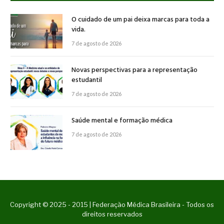
O cuidado de um pai deixa marcas para toda a
vida.
7 de agosto de 2026
Novas perspectivas para a representação
estudantil
7 de agosto de 2026
Saúde mental e formação médica
7 de agosto de 2026
Copyright © 2025 - 2015 | Federação Médica Brasileira - Todos os
direitos reservados