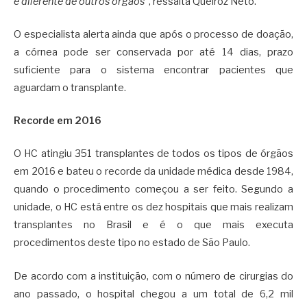
é diferente de outros órgãos
”, ressalta Queiroz Neto.
O especialista alerta ainda que após o processo de doação,
a córnea pode ser conservada por até 14 dias, prazo
suficiente para o sistema encontrar pacientes que
aguardam o transplante.
Recorde em 2016
O HC atingiu 351 transplantes de todos os tipos de órgãos
em 2016 e bateu o recorde da unidade médica desde 1984,
quando o procedimento começou a ser feito. Segundo a
unidade, o HC está entre os dez hospitais que mais realizam
transplantes no Brasil e é o que mais executa
procedimentos deste tipo no estado de São Paulo.
De acordo com a instituição, com o número de cirurgias do
ano passado, o hospital chegou a um total de 6,2 mil