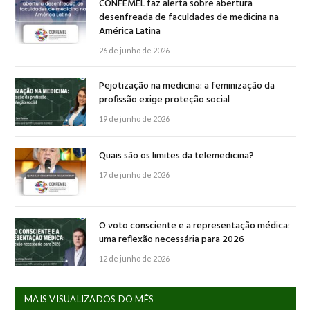
CONFEMEL faz alerta sobre abertura
desenfreada de faculdades de medicina na
América Latina
26 de junho de 2026
Pejotização na medicina: a feminização da
profissão exige proteção social
19 de junho de 2026
Quais são os limites da telemedicina?
17 de junho de 2026
O voto consciente e a representação médica:
uma reflexão necessária para 2026
12 de junho de 2026
MAIS VISUALIZADOS DO MÊS