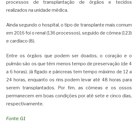
processos de transplantação de órgãos e tecidos
realizados na unidade médica.
Ainda segundo o hospital, o tipo de transplante mais comum
em 2016 foi o renal (136 processos), seguido de córnea (123)
e cardíaco (8).
Entre os órgãos que podem ser doados, o coração e o
pulmão são os que têm menos tempo de preservação (de 4
a 6 horas). Já fígado e pâncreas tem tempo máximo de 12 a
24 horas, enquanto os rins podem levar até 48 horas para
serem transplantados. Por fim, as córneas e os ossos
permanecem em boas condições por até sete e cinco dias,
respectivamente.
Fonte: G1