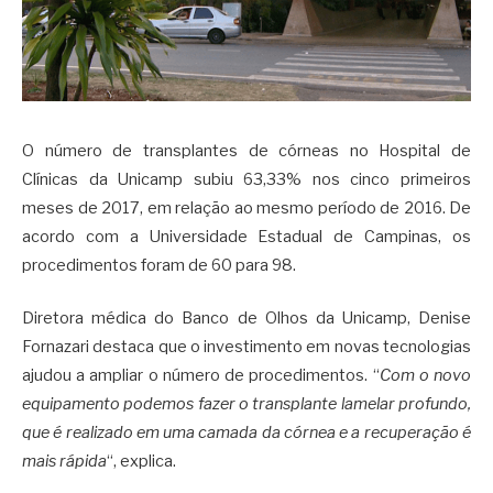
O número de transplantes de córneas no Hospital de
Clínicas da Unicamp subiu 63,33% nos cinco primeiros
meses de 2017, em relação ao mesmo período de 2016. De
acordo com a Universidade Estadual de Campinas, os
procedimentos foram de 60 para 98.
Diretora médica do Banco de Olhos da Unicamp, Denise
Fornazari destaca que o investimento em novas tecnologias
ajudou a ampliar o número de procedimentos. “
Com o novo
equipamento podemos fazer o transplante lamelar profundo,
que é realizado em uma camada da córnea e a recuperação é
mais rápida
“, explica.