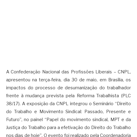
A Confederação Nacional das Profissões Liberais – CNPL,
apresentou na terça-feira, dia 30 de maio, em Brasília, os
impactos do processo de desumanização do trabalhador
frente à mudança prevista pela Reforma Trabalhista (PLC
38/17). A exposição da CNPL integrou o Seminário “Direito
do Trabalho e Movimento Sindical: Passado, Presente e
Futuro”, no painel “Papel do movimento sindical, MPT e da
Justiça do Trabalho para a efetivação do Direito do Trabalho
nos dias de hoje”. O evento foi realizado pela Coordenadoria