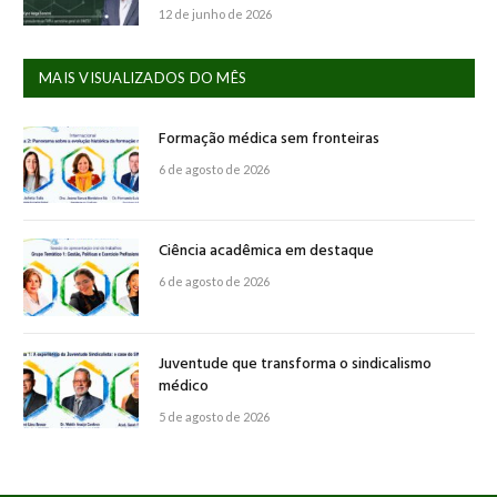
12 de junho de 2026
MAIS VISUALIZADOS DO MÊS
Formação médica sem fronteiras
6 de agosto de 2026
Ciência acadêmica em destaque
6 de agosto de 2026
Juventude que transforma o sindicalismo
médico
5 de agosto de 2026