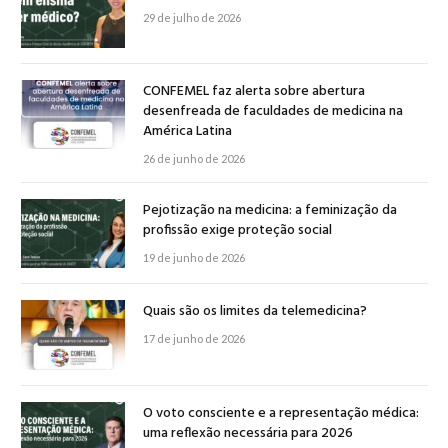
29 de julho de 2026
CONFEMEL faz alerta sobre abertura
desenfreada de faculdades de medicina na
América Latina
26 de junho de 2026
Pejotização na medicina: a feminização da
profissão exige proteção social
19 de junho de 2026
Quais são os limites da telemedicina?
17 de junho de 2026
O voto consciente e a representação médica:
uma reflexão necessária para 2026