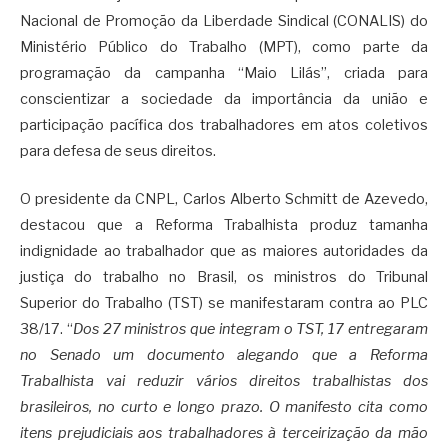
Nacional de Promoção da Liberdade Sindical (CONALIS) do
Ministério Público do Trabalho (MPT), como parte da
programação da campanha “Maio Lilás”, criada para
conscientizar a sociedade da importância da união e
participação pacífica dos trabalhadores em atos coletivos
para defesa de seus direitos.
O presidente da CNPL, Carlos Alberto Schmitt de Azevedo,
destacou que a Reforma Trabalhista produz tamanha
indignidade ao trabalhador que as maiores autoridades da
justiça do trabalho no Brasil, os ministros do Tribunal
Superior do Trabalho (TST) se manifestaram contra ao PLC
38/17. “
Dos 27 ministros que integram o TST, 17 entregaram
no Senado um documento alegando que a Reforma
Trabalhista vai reduzir vários direitos trabalhistas dos
brasileiros, no curto e longo prazo. O manifesto cita como
itens prejudiciais aos trabalhadores à terceirização da mão