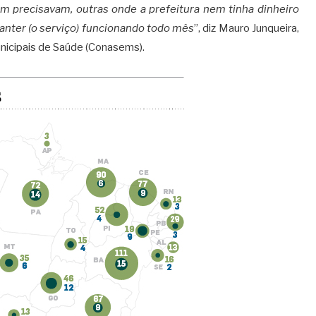
 precisavam, outras onde a prefeitura nem tinha dinheiro
 manter (o serviço) funcionando todo mês
”, diz Mauro Junqueira,
nicipais de Saúde (Conasems).