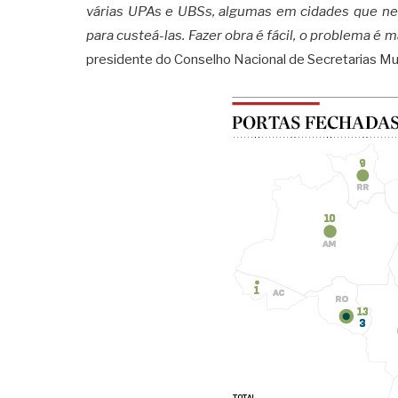
várias UPAs e UBSs, algumas em cidades que nem
para custeá-las. Fazer obra é fácil, o problema é
presidente do Conselho Nacional de Secretarias Mu