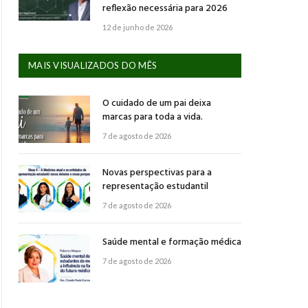
reflexão necessária para 2026
12 de junho de 2026
MAIS VISUALIZADOS DO MÊS
O cuidado de um pai deixa
marcas para toda a vida.
7 de agosto de 2026
Novas perspectivas para a
representação estudantil
7 de agosto de 2026
Saúde mental e formação médica
7 de agosto de 2026