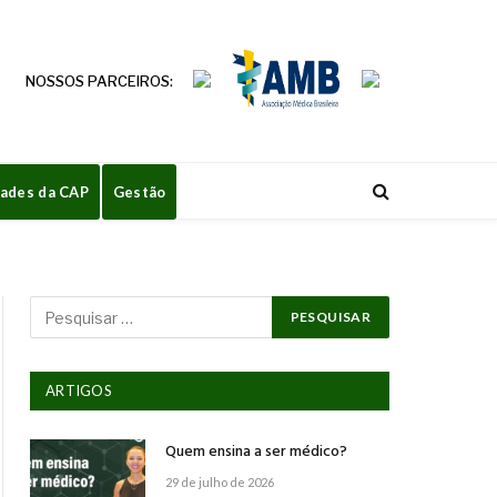
NOSSOS PARCEIROS:
dades da CAP
Gestão
ARTIGOS
Quem ensina a ser médico?
29 de julho de 2026