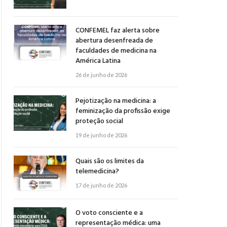
CONFEMEL faz alerta sobre
abertura desenfreada de
faculdades de medicina na
América Latina
26 de junho de 2026
Pejotização na medicina: a
feminização da profissão exige
proteção social
19 de junho de 2026
Quais são os limites da
telemedicina?
17 de junho de 2026
O voto consciente e a
representação médica: uma