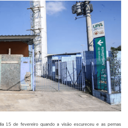
ia 15 de fevereiro quando a visão escureceu e as pernas