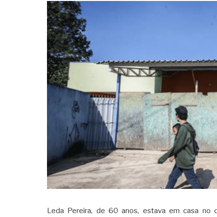
Leda Pereira, de 60 anos, estava em casa no d