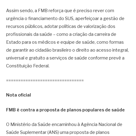
Assim sendo, a FMB reforça que é preciso rever com
urgência o financiamento do SUS, aperfeiçoar a gestão de
recursos públicos, adotar políticas de valorização dos
profissionais da saúde – como a criação da carreira de
Estado para os médicos e equipe de saúde, como formas
de garantir ao cidadão brasileiro o direito ao acesso integral,
universal e gratuito a serviços de saúde conforme prevê a
Constituição Federal.
================================
Nota oficial
FMB é contra a proposta de planos populares de saúde
O Ministério da Saúde encaminhou à Agência Nacional de
Saúde Suplementar (ANS) uma proposta de planos