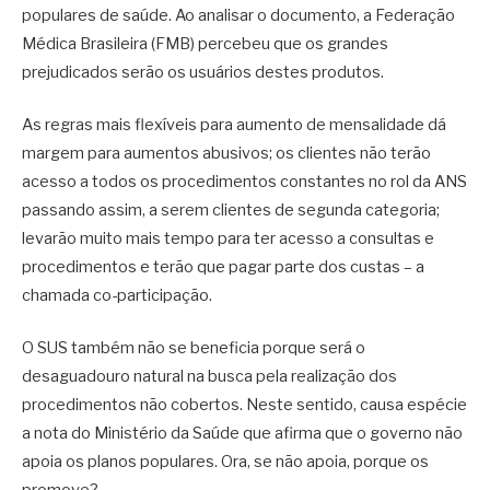
populares de saúde. Ao analisar o documento, a Federação
Médica Brasileira (FMB) percebeu que os grandes
prejudicados serão os usuários destes produtos.
As regras mais flexíveis para aumento de mensalidade dá
margem para aumentos abusivos; os clientes não terão
acesso a todos os procedimentos constantes no rol da ANS
passando assim, a serem clientes de segunda categoria;
levarão muito mais tempo para ter acesso a consultas e
procedimentos e terão que pagar parte dos custas – a
chamada co-participação.
O SUS também não se beneficia porque será o
desaguadouro natural na busca pela realização dos
procedimentos não cobertos. Neste sentido, causa espécie
a nota do Ministério da Saúde que afirma que o governo não
apoia os planos populares. Ora, se não apoia, porque os