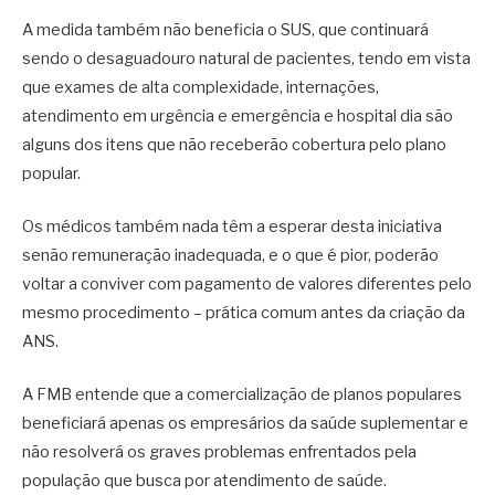
A medida também não beneficia o SUS, que continuará
sendo o desaguadouro natural de pacientes, tendo em vista
que exames de alta complexidade, internações,
atendimento em urgência e emergência e hospital dia são
alguns dos itens que não receberão cobertura pelo plano
popular.
Os médicos também nada têm a esperar desta iniciativa
senão remuneração inadequada, e o que é pior, poderão
voltar a conviver com pagamento de valores diferentes pelo
mesmo procedimento – prática comum antes da criação da
ANS.
A FMB entende que a comercialização de planos populares
beneficiará apenas os empresários da saúde suplementar e
não resolverá os graves problemas enfrentados pela
população que busca por atendimento de saúde.