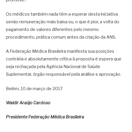
promove?
Os médicos também nada têm a esperar desta iniciativa
senão remuneração mais baixa ou, o que é pior, a volta do
pagamento de valores diferentes pelo mesmo
procedimento, prática comum antes da criação da ANS.
A Federação Médica Brasileira manifesta sua posições
contrária e absolutamente crítica à proposta é espera que
seja rechaçada pela Agência Nacional de Saúde
Suplementar, órgão responsável pela análise e aprovação.
Belém, 10 de março de 2017
Waldir Araújo Cardoso
Presidente Federação Médica Brasileira