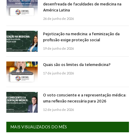
desenfreada de faculdades de medicina na
América Latina
26 de junho de 2026
Pejotização na medicina: a feminização da
profissão exige proteção social
19 de junho de 2026
Quais são os limites da telemedicina?
17 de junho de 2026
O voto consciente e a representação médica:
uma reflexão necessária para 2026
12 de junho de 2026
MAIS VISUALIZADOS DO MÊS