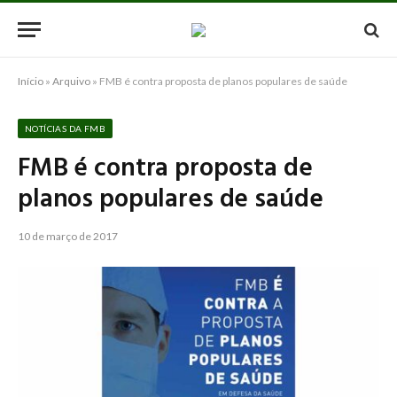
Início
»
Arquivo
»
FMB é contra proposta de planos populares de saúde
NOTÍCIAS DA FMB
FMB é contra proposta de
planos populares de saúde
10 de março de 2017