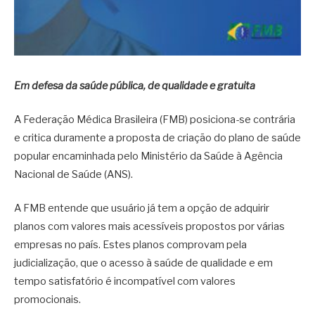
Em defesa da saúde pública, de qualidade e gratuita
A Federação Médica Brasileira (FMB) posiciona-se contrária
e critica duramente a proposta de criação do plano de saúde
popular encaminhada pelo Ministério da Saúde à Agência
Nacional de Saúde (ANS).
A FMB entende que usuário já tem a opção de adquirir
planos com valores mais acessíveis propostos por várias
empresas no país. Estes planos comprovam pela
judicialização, que o acesso à saúde de qualidade e em
tempo satisfatório é incompatível com valores
promocionais.