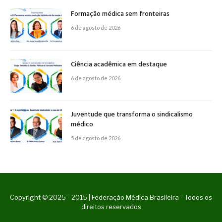
Formação médica sem fronteiras
6 de agosto de 2026
Ciência acadêmica em destaque
6 de agosto de 2026
Juventude que transforma o sindicalismo
médico
5 de agosto de 2026
Copyright © 2025 - 2015 | Federação Médica Brasileira - Todos os
direitos reservados