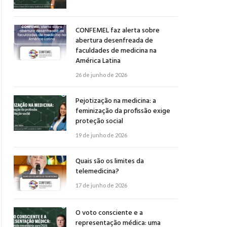
CONFEMEL faz alerta sobre
abertura desenfreada de
faculdades de medicina na
América Latina
26 de junho de 2026
Pejotização na medicina: a
feminização da profissão exige
proteção social
19 de junho de 2026
Quais são os limites da
telemedicina?
17 de junho de 2026
O voto consciente e a
representação médica: uma