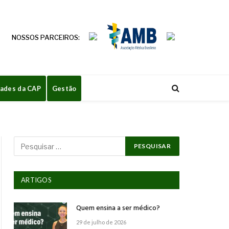
NOSSOS PARCEIROS:
dades da CAP
Gestão
ARTIGOS
Quem ensina a ser médico?
29 de julho de 2026