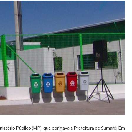
Ministério Público (MP), que obrigava a Prefeitura de Sumaré, Em