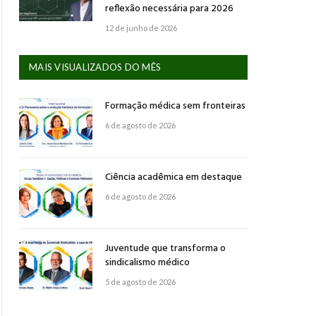
reflexão necessária para 2026
12 de junho de 2026
MAIS VISUALIZADOS DO MÊS
Formação médica sem fronteiras
6 de agosto de 2026
Ciência acadêmica em destaque
6 de agosto de 2026
Juventude que transforma o
sindicalismo médico
5 de agosto de 2026