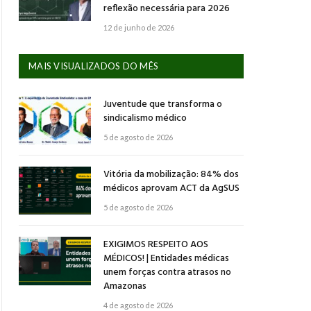
reflexão necessária para 2026
12 de junho de 2026
MAIS VISUALIZADOS DO MÊS
Juventude que transforma o
sindicalismo médico
5 de agosto de 2026
Vitória da mobilização: 84% dos
médicos aprovam ACT da AgSUS
5 de agosto de 2026
EXIGIMOS RESPEITO AOS
MÉDICOS! | Entidades médicas
unem forças contra atrasos no
Amazonas
4 de agosto de 2026