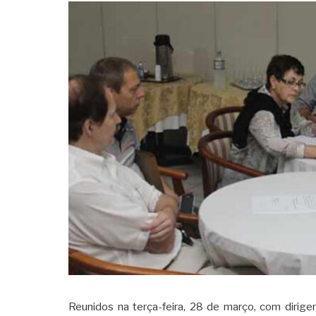
Reunidos na terça-feira, 28 de março, com dirig