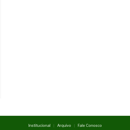
Institucional
Arquivo
Fale Conosco