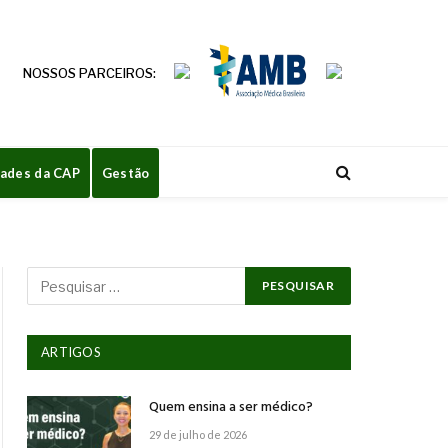
NOSSOS PARCEIROS:
dades da CAP
Gestão
ARTIGOS
Quem ensina a ser médico?
29 de julho de 2026