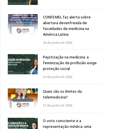
CONFEMEL faz alerta sobre
abertura desenfreada de
faculdades de medicina na
América Latina
26 de junho de 2026
Pejotização na medicina: a
feminização da profissão exige
proteção social
19 de junho de 2026
Quais são os limites da
telemedicina?
17 de junho de 2026
O voto consciente e a
representação médica: uma