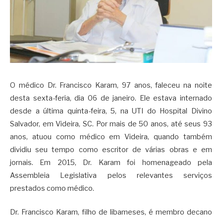
O médico Dr. Francisco Karam, 97 anos, faleceu na noite
desta sexta-feria, dia 06 de janeiro. Ele estava internado
desde a última quinta-feira, 5, na UTI do Hospital Divino
Salvador, em Videira, SC. Por mais de 50 anos, até seus 93
anos, atuou como médico em Videira, quando também
dividiu seu tempo como escritor de várias obras e em
jornais. Em 2015, Dr. Karam foi homenageado pela
Assembleia Legislativa pelos relevantes serviços
prestados como médico.
Dr. Francisco Karam, filho de libameses, é membro decano