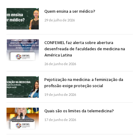
Quem ensina a ser médico?
29 de julho de 2026
CONFEMEL faz alerta sobre abertura
desenfreada de faculdades de medicina na
América Latina
26 de junho de 2026
Pejotização na medicina: a feminização da
profissão exige proteção social
19 de junho de 2026
Quais são os limites da telemedicina?
17 de junho de 2026