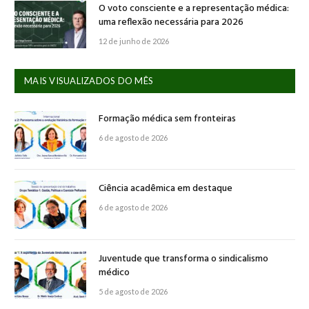
O voto consciente e a representação médica:
uma reflexão necessária para 2026
12 de junho de 2026
MAIS VISUALIZADOS DO MÊS
Formação médica sem fronteiras
6 de agosto de 2026
Ciência acadêmica em destaque
6 de agosto de 2026
Juventude que transforma o sindicalismo
médico
5 de agosto de 2026