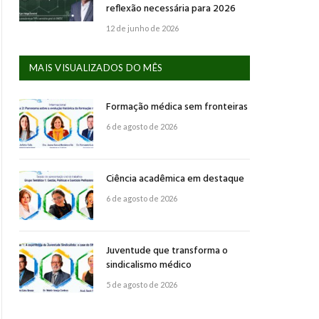
reflexão necessária para 2026
12 de junho de 2026
MAIS VISUALIZADOS DO MÊS
Formação médica sem fronteiras
6 de agosto de 2026
Ciência acadêmica em destaque
6 de agosto de 2026
Juventude que transforma o
sindicalismo médico
5 de agosto de 2026