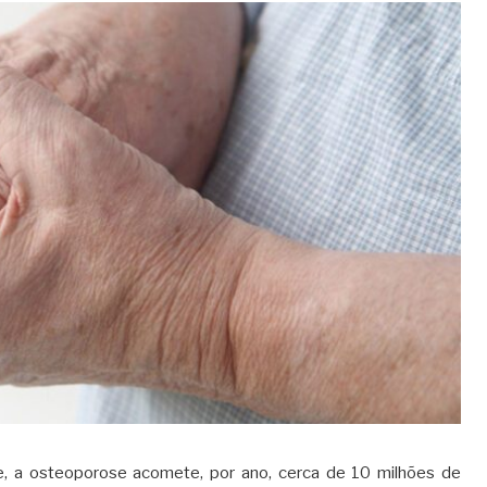
, a osteoporose acomete, por ano, cerca de 10 milhões de