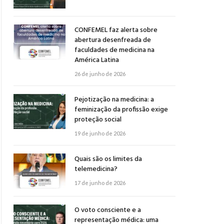
CONFEMEL faz alerta sobre
abertura desenfreada de
faculdades de medicina na
América Latina
26 de junho de 2026
Pejotização na medicina: a
feminização da profissão exige
proteção social
19 de junho de 2026
Quais são os limites da
telemedicina?
17 de junho de 2026
O voto consciente e a
representação médica: uma