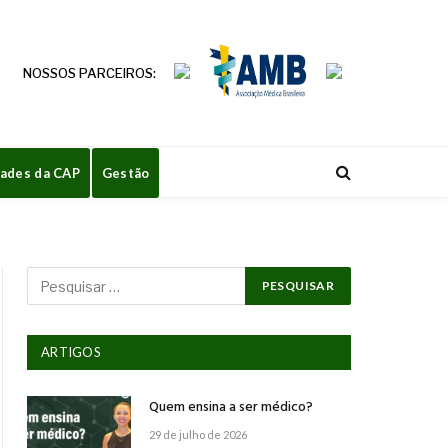
NOSSOS PARCEIROS:
dades da CAP
Gestão
ARTIGOS
Quem ensina a ser médico?
29 de julho de 2026