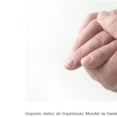
Segundo dados da Organização Mundial da Saúde