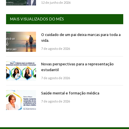
12 de junho de 2026
MAIS VISUALIZADOS DO MÊS
O cuidado de um pai deixa marcas para toda a
vida.
7 de agosto de 2026
Novas perspectivas para a representação
estudantil
7 de agosto de 2026
Saúde mental e formação médica
7 de agosto de 2026