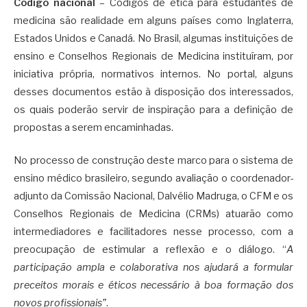
Código nacional
– Códigos de ética para estudantes de
medicina são realidade em alguns países como Inglaterra,
Estados Unidos e Canadá. No Brasil, algumas instituições de
ensino e Conselhos Regionais de Medicina instituíram, por
iniciativa própria, normativos internos. No portal, alguns
desses documentos estão à disposição dos interessados,
os quais poderão servir de inspiração para a definição de
propostas a serem encaminhadas.
No processo de construção deste marco para o sistema de
ensino médico brasileiro, segundo avaliação o coordenador-
adjunto da Comissão Nacional, Dalvélio Madruga, o CFM e os
Conselhos Regionais de Medicina (CRMs) atuarão como
intermediadores e facilitadores nesse processo, com a
preocupação de estimular a reflexão e o diálogo. “
A
participação ampla e colaborativa nos ajudará a formular
preceitos morais e éticos necessário à boa formação dos
novos profissionais”
.