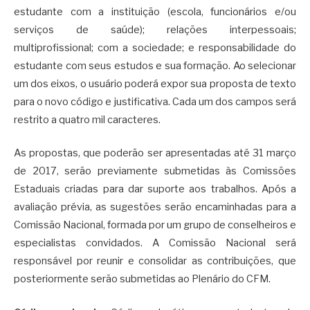
estudante com a instituição (escola, funcionários e/ou
serviços de saúde); relações interpessoais;
multiprofissional; com a sociedade; e responsabilidade do
estudante com seus estudos e sua formação. Ao selecionar
um dos eixos, o usuário poderá expor sua proposta de texto
para o novo código e justificativa. Cada um dos campos será
restrito a quatro mil caracteres.
As propostas, que poderão ser apresentadas até 31 março
de 2017, serão previamente submetidas às Comissões
Estaduais criadas para dar suporte aos trabalhos. Após a
avaliação prévia, as sugestões serão encaminhadas para a
Comissão Nacional, formada por um grupo de conselheiros e
especialistas convidados. A Comissão Nacional será
responsável por reunir e consolidar as contribuições, que
posteriormente serão submetidas ao Plenário do CFM.