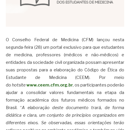
O Conselho Federal de Medicina (CFM) lançou nesta
segunda-feira (28) um portal exclusivo para que estudantes
de medicina, professores (médicos e não-médicos) e
entidades da sociedade civil organizada possam apresentar
suas propostas para a elaboração do Código de Ética do
Estudante de Medicina (CEEM). Por meio
do
hotsite
www.ceem.cfm.org.br
, os participantes poderão
ajudar a consolidar valores fundamentais na etapa da
formação acadêmica dos futuros médicos formados no
Brasil. “
A elaboração deste documento trará, de forma
didática e clara, um conjunto de princípios organizados em
diferentes eixos. Se observadas, essas orientações terão