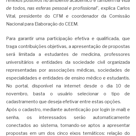
reflexos positivos no ambiente acadêmico e também na vida
de todos, nas esferas pessoal e profissional
”, explica Carlos
Vital, presidente do CFM e coordenador da Comissão
Nacional para Elaboração do CEEM.
Para garantir uma participação efetiva e qualificada, que
traga contribuições objetivas, a apresentação de propostas
será limitada a estudantes de medicina, professores
universitários e entidades da sociedade civil organizada
representadas por associações médicas, sociedades de
especialidades e entidades de ensino médico e estudantis.
No portal, disponível na internet desde o dia 10 de
novembro, basta o usuário selecionar o tipo de
cadastramento que deseja efetivar entre estas opções.
Após o cadastro, mediante autenticação por login (e-mail) e
senha, os interessados serão automaticamente
conectados ao sistema, tornando-se aptos a apresentar
propostas em um dos cinco eixos temáticos: relação do