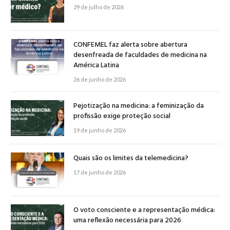
29 de julho de 2026
CONFEMEL faz alerta sobre abertura
desenfreada de faculdades de medicina na
América Latina
26 de junho de 2026
Pejotização na medicina: a feminização da
profissão exige proteção social
19 de junho de 2026
Quais são os limites da telemedicina?
17 de junho de 2026
O voto consciente e a representação médica:
uma reflexão necessária para 2026