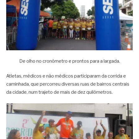
De olho no cronômetro e prontos para a largada.
Atletas, médicos e não médicos participaram da corrida e
caminhada, que percorreu diversas ruas de bairros centrais
da cidade, num trajeto de mais de dez quilômetros.