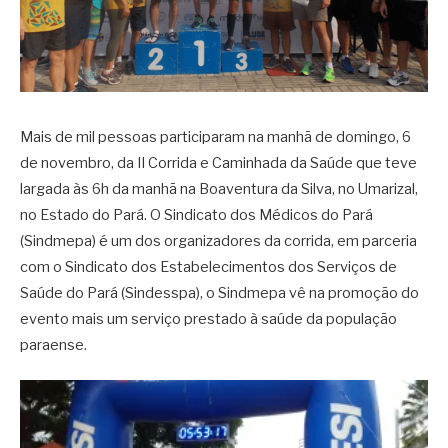
Mais de mil pessoas participaram na manhã de domingo, 6
de novembro, da II Corrida e Caminhada da Saúde que teve
largada às 6h da manhã na Boaventura da Silva, no Umarizal,
no Estado do Pará. O Sindicato dos Médicos do Pará
(Sindmepa) é um dos organizadores da corrida, em parceria
com o Sindicato dos Estabelecimentos dos Serviços de
Saúde do Pará (Sindesspa), o Sindmepa vê na promoção do
evento mais um serviço prestado à saúde da população
paraense.