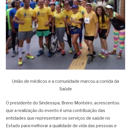
União de médicos e a comunidade marcou a corrida da
Saúde
O presidente do Sindesspa, Breno Monteiro, acrescentou
que a realização do evento é uma contribuição das
entidades que representam os serviços de saúde no
Estado para melhorar a qualidade de vida das pessoas e