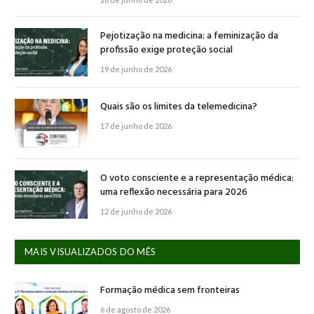
Pejotização na medicina: a feminização da
profissão exige proteção social
19 de junho de 2026
Quais são os limites da telemedicina?
17 de junho de 2026
O voto consciente e a representação médica:
uma reflexão necessária para 2026
12 de junho de 2026
MAIS VISUALIZADOS DO MÊS
Formação médica sem fronteiras
6 de agosto de 2026