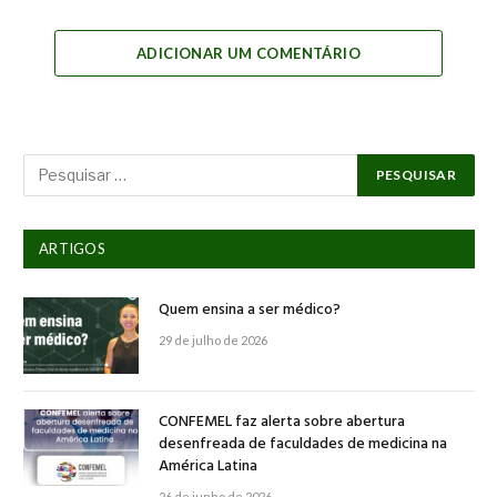
Link
ADICIONAR UM COMENTÁRIO
ARTIGOS
Quem ensina a ser médico?
29 de julho de 2026
CONFEMEL faz alerta sobre abertura
desenfreada de faculdades de medicina na
América Latina
26 de junho de 2026