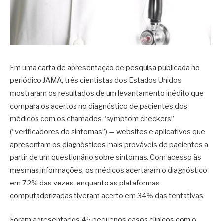
Em uma carta de apresentação de pesquisa publicada no
periódico JAMA, três cientistas dos Estados Unidos
mostraram os resultados de um levantamento inédito que
compara os acertos no diagnóstico de pacientes dos
médicos com os chamados “symptom checkers”
(“verificadores de sintomas”) — websites e aplicativos que
apresentam os diagnósticos mais prováveis de pacientes a
partir de um questionário sobre sintomas. Com acesso às
mesmas informações, os médicos acertaram o diagnóstico
em 72% das vezes, enquanto as plataformas
computadorizadas tiveram acerto em 34% das tentativas.
Foram apresentados 45 pequenos casos clínicos com o