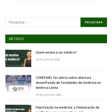
ARTIGOS
Quem ensina a ser médico?
29 de julho de 2026
CONFEMEL faz alerta sobre abertura
desenfreada de faculdades de medicina na
América Latina
26 de junho de 2026
Pejotização na medicina: a feminização da