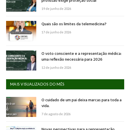
profissão exige proteção social
19 de junho de 2026
Quais são os limites da telemedicina?
17 de junho de 2026
O voto consciente e a representação médica:
uma reflexão necessária para 2026
12 de junho de 2026
MAIS VISUALIZADOS DO MÊS
O cuidado de um pai deixa marcas para toda a
vida.
7 de agosto de 2026
Novas perspectivas para a representação