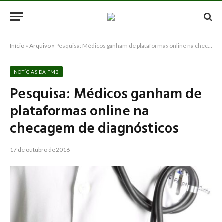
Início
»
Arquivo
»
Pesquisa: Médicos ganham de plataformas online na checagem de diagnósticos
NOTÍCIAS DA FMB
Pesquisa: Médicos ganham de
plataformas online na
checagem de diagnósticos
17 de outubro de 2016