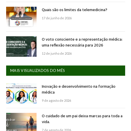
Quais são os limites da telemedicina?
17 de junho de 2026
O voto consciente e a representação médica:
uma reflexão necessária para 2026
12 de junho de 2026
MAIS VISUALIZADOS DO MÊS
Inovação e desenvolvimento na formação
médica
9 de agosto de 2026
O cuidado de um pai deixa marcas para toda a
vida.
7 de agosto de 2026