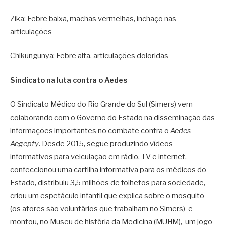
Zika: Febre baixa, machas vermelhas, inchaço nas
articulações
Chikungunya: Febre alta, articulações doloridas
Sindicato na luta contra o Aedes
O Sindicato Médico do Rio Grande do Sul (Simers) vem
colaborando com o Governo do Estado na disseminação das
informações importantes no combate contra o
Aedes
Aegepty
. Desde 2015, segue produzindo vídeos
informativos para veiculação em rádio, TV e internet,
confeccionou uma cartilha informativa para os médicos do
Estado, distribuiu 3,5 milhões de folhetos para sociedade,
criou um espetáculo infantil que explica sobre o mosquito
(os atores são voluntários que trabalham no Simers) e
montou, no Museu de história da Medicina (MUHM), um jogo