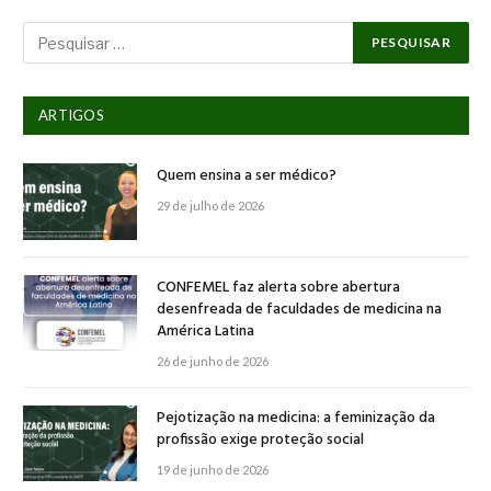
ARTIGOS
Quem ensina a ser médico?
29 de julho de 2026
CONFEMEL faz alerta sobre abertura
desenfreada de faculdades de medicina na
América Latina
26 de junho de 2026
Pejotização na medicina: a feminização da
profissão exige proteção social
19 de junho de 2026