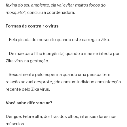
faxina do seu ambiente, ela vai evitar muitos focos do
mosquito”
, concluiu a coordenadora.
Formas de contrair o vírus
– Pela picada do mosquito quando este carrega o Zika.
– De mãe para filho (congênita) quando a mãe se infecta por
Zika vírus na gestação.
– Sexualmente pelo esperma quando uma pessoa tem
relação sexual desprotegida com um indivíduo com infecção
recente pelo Zika vírus.
Você sabe diferenciar?
Dengue: Febre alta; dor trás dos olhos; intensas dores nos
músculos