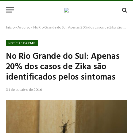
Início
»
Arquivo
»
No Rio Grande do Sul: Apenas 20% dos casos de Zika são identificados pelos sintomas
NOTÍCIAS DA FMB
No Rio Grande do Sul: Apenas
20% dos casos de Zika são
identificados pelos sintomas
31 de outubro de 2016