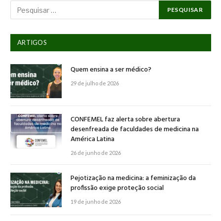
ARTIGOS
Quem ensina a ser médico?
29 de julho de 2026
CONFEMEL faz alerta sobre abertura
desenfreada de faculdades de medicina na
América Latina
26 de junho de 2026
Pejotização na medicina: a feminização da
profissão exige proteção social
19 de junho de 2026