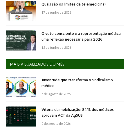
Quais são os limites da telemedicina?
17 de junho de 2026
O voto consciente e a representação médica:
uma reflexão necessária para 2026
12 de junho de 2026
MAIS VISUALIZADOS DO MÊS
Juventude que transforma o sindicalismo
médico
5 de agosto de 2026
Vitória da mobilização: 84% dos médicos
aprovam ACT da AgSUS
5 de agosto de 2026