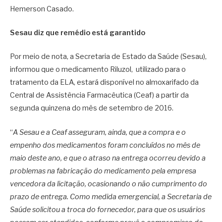
Hemerson Casado.
Sesau diz que remédio está garantido
Por meio de nota, a Secretaria de Estado da Saúde (Sesau),
informou que o medicamento Riluzol, utilizado para o
tratamento da ELA, estará disponível no almoxarifado da
Central de Assistência Farmacêutica (Ceaf) a partir da
segunda quinzena do mês de setembro de 2016.
“
A Sesau e a Ceaf asseguram, ainda, que a compra e o
empenho dos medicamentos foram concluídos no mês de
maio deste ano, e que o atraso na entrega ocorreu devido a
problemas na fabricação do medicamento pela empresa
vencedora da licitação, ocasionando o não cumprimento do
prazo de entrega. Como medida emergencial, a Secretaria de
Saúde solicitou a troca do fornecedor, para que os usuários