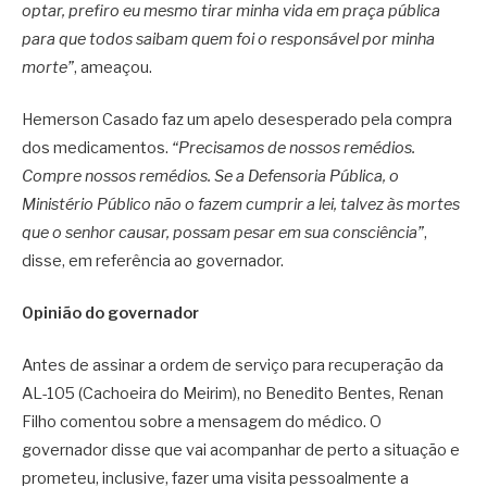
optar, prefiro eu mesmo tirar minha vida em praça pública
para que todos saibam quem foi o responsável por minha
morte”
, ameaçou.
Hemerson Casado faz um apelo desesperado pela compra
dos medicamentos.
“Precisamos de nossos remédios.
Compre nossos remédios. Se a Defensoria Pública, o
Ministério Público não o fazem cumprir a lei, talvez às mortes
que o senhor causar, possam pesar em sua consciência”
,
disse, em referência ao governador.
Opinião do governador
Antes de assinar a ordem de serviço para recuperação da
AL-105 (Cachoeira do Meirim), no Benedito Bentes, Renan
Filho comentou sobre a mensagem do médico. O
governador disse que vai acompanhar de perto a situação e
prometeu, inclusive, fazer uma visita pessoalmente a