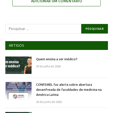
ADICIONAR UM COMENTÁRIO
ARTIGOS
Quem ensina a ser médico?
29 de julho de 2026
CONFEMEL faz alerta sobre abertura
desenfreada de faculdades de medicina na
América Latina
26 de junho de 2026