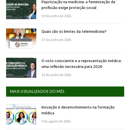
Pejotização na medicina: a feminização da
profissão exige proteção social
19 de junho de 2026
Quais são os limites da telemedicina?
17 de junho de 2026
O voto consciente e a representação médica:
uma reflexão necessária para 2026
12 de junho de 2026
MAIS VISUALIZADOS DO MÊS
Inovação e desenvolvimento na formação
médica
9 de agosto de 2026