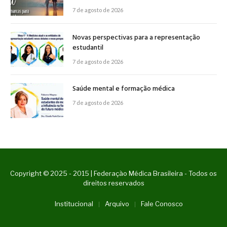
7 de agosto de 2026
Novas perspectivas para a representação
estudantil
7 de agosto de 2026
Saúde mental e formação médica
7 de agosto de 2026
Copyright © 2025 - 2015 | Federação Médica Brasileira - Todos os
direitos reservados
Institucional
Arquivo
Fale Conosco