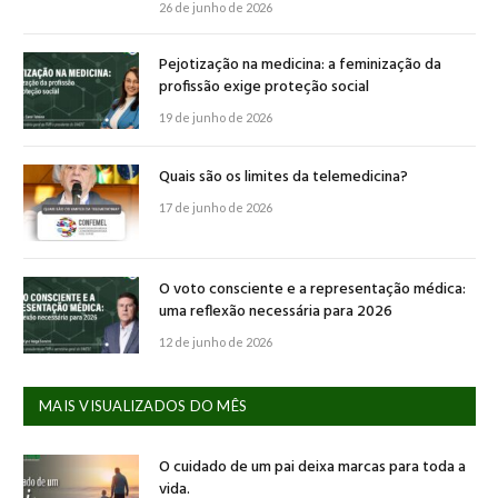
26 de junho de 2026
Pejotização na medicina: a feminização da
profissão exige proteção social
19 de junho de 2026
Quais são os limites da telemedicina?
17 de junho de 2026
O voto consciente e a representação médica:
uma reflexão necessária para 2026
12 de junho de 2026
MAIS VISUALIZADOS DO MÊS
O cuidado de um pai deixa marcas para toda a
vida.