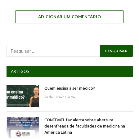
Link
ADICIONAR UM COMENTÁRIO
ARTIGOS
Quem ensina a ser médico?
29 de julho de 2026
CONFEMEL faz alerta sobre abertura
desenfreada de faculdades de medicina na
América Latina