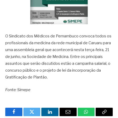
O Sindicato dos Médicos de Pernambuco convoca todos os
profissionais da medicina da rede municipal de Caruaru para
uma assembleia geral que acontecerá nesta terça-feira, 21
de junho, na Sociedade de Medicina. Entre os principais
assuntos que serão discutidos estão a campanha salarial, o
concurso público e o projeto de lei da incorporação da
Gratificação de Plantão.
Fonte: Simepe
Facebook
Twitter
LinkedIn
Email
WhatsApp
Copy