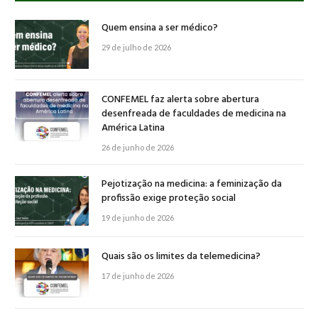
Quem ensina a ser médico?
29 de julho de 2026
CONFEMEL faz alerta sobre abertura
desenfreada de faculdades de medicina na
América Latina
26 de junho de 2026
Pejotização na medicina: a feminização da
profissão exige proteção social
19 de junho de 2026
Quais são os limites da telemedicina?
17 de junho de 2026