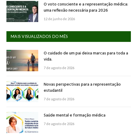
O voto consciente e a representação médica:
uma reflexão necessária para 2026
12 de junho de 2026
MAIS VISUALIZADOS DO MÊS
O cuidado de um pai deixa marcas para toda a
vida.
7 de agosto de 2026
Novas perspectivas para a representação
estudantil
7 de agosto de 2026
Saúde mental e formação médica
7 de agosto de 2026