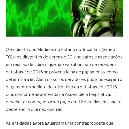
O Sindicato dos Médicos do Estado do Tocantins (Simed-
TO) e os dirigentes de cerca de 30 sindicatos e associações
em reunião decidiram que não vão abrir mão de receber a
data-base de 2016 na próxima folha de pagamento, como
determina a lei. Além disso, os servidores públicos exigem o
pagamento imediato do retroativo da data-base de 2015,
que, conforme lei aprovada na Assembleia Legislativa,
deveria ter começado a ser pago em 12 parcelas em janeiro
deste ano, o que não ocorreu.
As entidades agora aguardam uma contraproposta que,