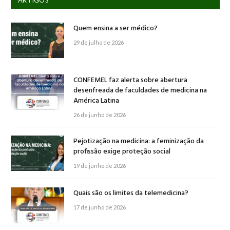
Quem ensina a ser médico?
29 de julho de 2026
CONFEMEL faz alerta sobre abertura
desenfreada de faculdades de medicina na
América Latina
26 de junho de 2026
Pejotização na medicina: a feminização da
profissão exige proteção social
19 de junho de 2026
Quais são os limites da telemedicina?
17 de junho de 2026