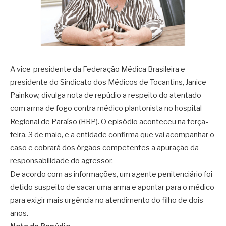
A vice-presidente da Federação Médica Brasileira e
presidente do Sindicato dos Médicos de Tocantins, Janice
Painkow, divulga nota de repúdio a respeito do atentado
com arma de fogo contra médico plantonista no hospital
Regional de Paraíso (HRP). O episódio aconteceu na terça-
feira, 3 de maio, e a entidade confirma que vai acompanhar o
caso e cobrará dos órgãos competentes a apuração da
responsabilidade do agressor.
De acordo com as informações, um agente penitenciário foi
detido suspeito de sacar uma arma e apontar para o médico
para exigir mais urgência no atendimento do filho de dois
anos.