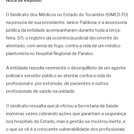
Nota de Repúdio
O Sindicato dos Médicos no Estado do Tocantins (SIMED-TO)
na pessoa de sua presidente, Janice Painkow, e a assessoria
jurídica da entidade acompanharam durante toda a terça-
feira, 3/5, o registro da ocorrência policial decorrente do
atentado, com arma de fogo, contra a vida de um médico
plantonista no Hospital Regional de Paraíso.
A entidade repudia veemente o desequilíbrio de um agente
policial e servidor público ao atentar contra a vida do
profissional e, por extensão, de pacientes e outros
profissionais de saúde na unidade.
O sindicato ressalta que já oficiou a Secretaria da Saúde
inúmeras vezes cobrando ações que garantam a segurança
nos hospitais do Estado, mas a gestão se mostrou inerte, e
o que se vê é a crescente vulnerabilidade dos profissionais