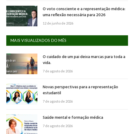
O voto consciente e a representação médica:
uma reflexão necessária para 2026
12 de junho de 2026
MAIS VISUALIZADOS DO MÊS
O cuidado de um pai deixa marcas para toda a
vida.
7 de agosto de 2026
Novas perspectivas para a representação
estudantil
7 de agosto de 2026
Saúde mental e formação médica
7 de agosto de 2026