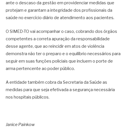
ante o descaso da gestão em providenciar medidas que
protejam e garantam a integridade dos profissionais da
saúde no exercício diário de atendimento aos pacientes.
O SIMED-TO vai acompanhar o caso, cobrando dos órgãos
competentes a correta apuração da responsabilidade
desse agente, que ao reincidir em atos de violência
demonstra não ter o preparo e o equilíbrio necessários para
seguir em suas funções policiais que incluem o porte de
arma pertencente ao poder público.
A entidade também cobra da Secretaria da Saúde as
medidas para que seja efetivada a segurança necessária
nos hospitais públicos.
Janice Painkow