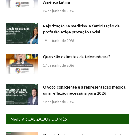
América Latina
26 de junho de 2026
Pejotização na medicina: a feminização da
profissão exige proteção social
19 de junho de 2026
Quais são os limites da telemedicina?
17 de junho de 2026
O voto consciente e a representação médica:
uma reflexão necessária para 2026
12 de junho de 2026
MAIS VISUALIZADOS DO MÊS