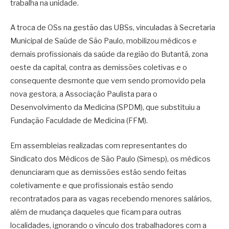
trabalha na unidade.
A troca de OSs na gestão das UBSs, vinculadas à Secretaria
Municipal de Saúde de São Paulo, mobilizou médicos e
demais profissionais da saúde da região do Butantã, zona
oeste da capital, contra as demissões coletivas e o
consequente desmonte que vem sendo promovido pela
nova gestora, a Associação Paulista para o
Desenvolvimento da Medicina (SPDM), que substituiu a
Fundação Faculdade de Medicina (FFM).
Em assembleias realizadas com representantes do
Sindicato dos Médicos de São Paulo (Simesp), os médicos
denunciaram que as demissões estão sendo feitas
coletivamente e que profissionais estão sendo
recontratados para as vagas recebendo menores salários,
além de mudança daqueles que ficam para outras
localidades, ignorando o vínculo dos trabalhadores com a