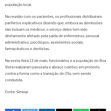
população local.
Na reunião com os pacientes, os profissionais distribuíram
panfletos explicativos dizendo que, embora as demissões
não incluam os médicos, o serviço deles tem sido
diretamente afetado pela saída de enfermeiros, pessoal
administrativo, psicólogos, assistentes sociais,
farmacêuticos e dentistas.
Na sexta-feira 13 de maio, funcionários e a população do Boa
Vista realizaram passeata e abraço coletivo em protesto
contra a forma como a transição de OSs vem sendo
conduzida.
Fonte: Simesp