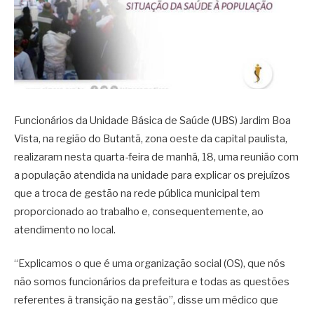
Funcionários da Unidade Básica de Saúde (UBS) Jardim Boa
Vista, na região do Butantã, zona oeste da capital paulista,
realizaram nesta quarta-feira de manhã, 18, uma reunião com
a população atendida na unidade para explicar os prejuízos
que a troca de gestão na rede pública municipal tem
proporcionado ao trabalho e, consequentemente, ao
atendimento no local.
“Explicamos o que é uma organização social (OS), que nós
não somos funcionários da prefeitura e todas as questões
referentes à transição na gestão”, disse um médico que