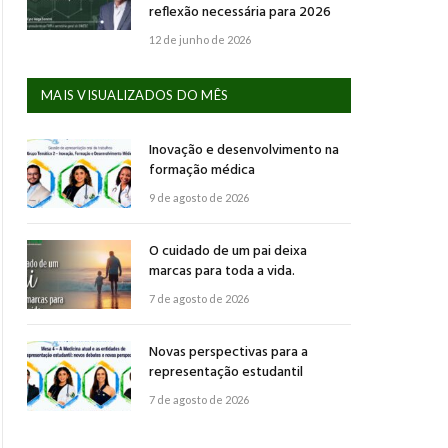
reflexão necessária para 2026
12 de junho de 2026
MAIS VISUALIZADOS DO MÊS
Inovação e desenvolvimento na
formação médica
9 de agosto de 2026
O cuidado de um pai deixa
marcas para toda a vida.
7 de agosto de 2026
Novas perspectivas para a
representação estudantil
7 de agosto de 2026