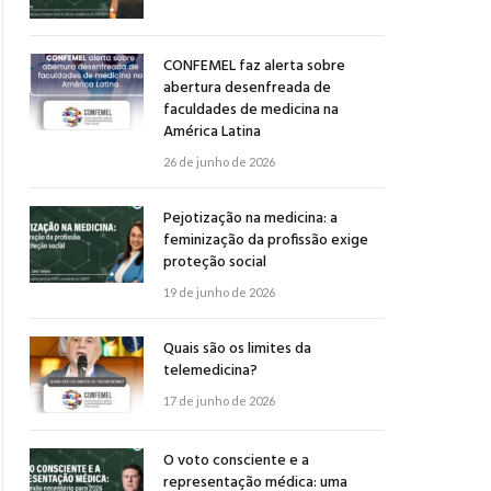
CONFEMEL faz alerta sobre
abertura desenfreada de
faculdades de medicina na
América Latina
26 de junho de 2026
Pejotização na medicina: a
feminização da profissão exige
proteção social
19 de junho de 2026
Quais são os limites da
telemedicina?
17 de junho de 2026
O voto consciente e a
representação médica: uma