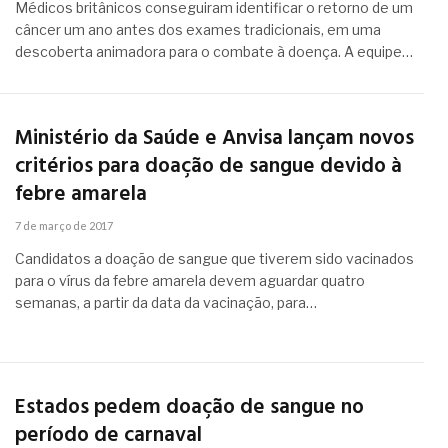
Médicos britânicos conseguiram identificar o retorno de um
câncer um ano antes dos exames tradicionais, em uma
descoberta animadora para o combate à doença. A equipe…
Ministério da Saúde e Anvisa lançam novos
critérios para doação de sangue devido à
febre amarela
7 de março de 2017
Candidatos a doação de sangue que tiverem sido vacinados
para o vírus da febre amarela devem aguardar quatro
semanas, a partir da data da vacinação, para…
Estados pedem doação de sangue no
período de carnaval