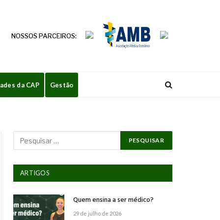
NOSSOS PARCEIROS:
dades da CAP
Gestão
ARTIGOS
Quem ensina a ser médico?
29 de julho de 2026