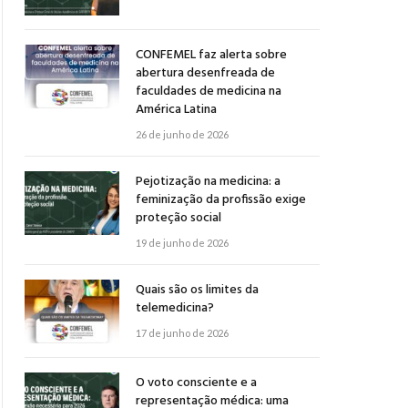
CONFEMEL faz alerta sobre
abertura desenfreada de
faculdades de medicina na
América Latina
26 de junho de 2026
Pejotização na medicina: a
feminização da profissão exige
proteção social
19 de junho de 2026
Quais são os limites da
telemedicina?
17 de junho de 2026
O voto consciente e a
representação médica: uma