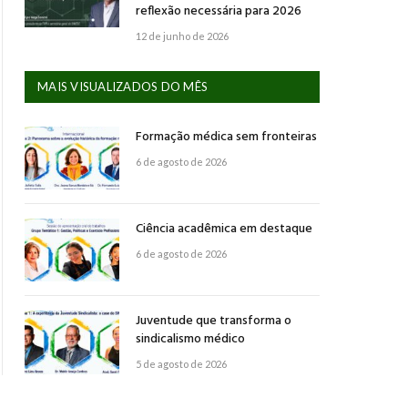
reflexão necessária para 2026
12 de junho de 2026
MAIS VISUALIZADOS DO MÊS
Formação médica sem fronteiras
6 de agosto de 2026
Ciência acadêmica em destaque
6 de agosto de 2026
Juventude que transforma o
sindicalismo médico
5 de agosto de 2026