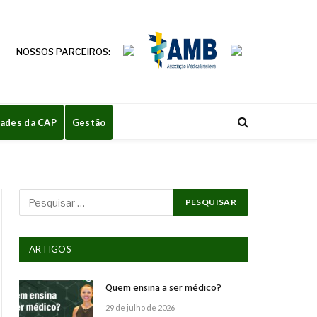
NOSSOS PARCEIROS:
dades da CAP
Gestão
ARTIGOS
Quem ensina a ser médico?
29 de julho de 2026