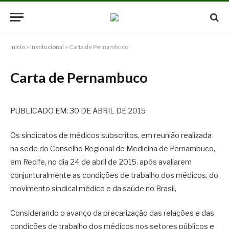
Início
»
Institucional
»
Carta de Pernambuco
Carta de Pernambuco
PUBLICADO EM: 30 DE ABRIL DE 2015
Os sindicatos de médicos subscritos, em reunião realizada
na sede do Conselho Regional de Medicina de Pernambuco,
em Recife, no dia 24 de abril de 2015, após avaliarem
conjunturalmente as condições de trabalho dos médicos, do
movimento sindical médico e da saúde no Brasil,
Considerando o avanço da precarização das relações e das
condições de trabalho dos médicos nos setores públicos e