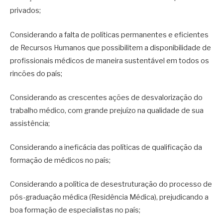
privados;
Considerando a falta de políticas permanentes e eficientes
de Recursos Humanos que possibilitem a disponibilidade de
profissionais médicos de maneira sustentável em todos os
rincões do país;
Considerando as crescentes ações de desvalorização do
trabalho médico, com grande prejuízo na qualidade de sua
assistência;
Considerando a ineficácia das políticas de qualificação da
formação de médicos no país;
Considerando a política de desestruturação do processo de
pós-graduação médica (Residência Médica), prejudicando a
boa formação de especialistas no país;