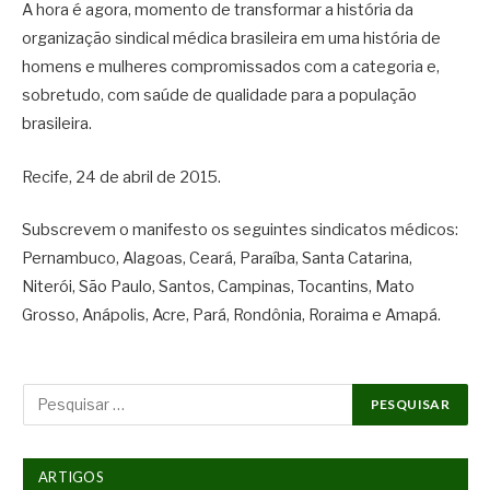
A hora é agora, momento de transformar a história da
organização sindical médica brasileira em uma história de
homens e mulheres compromissados com a categoria e,
sobretudo, com saúde de qualidade para a população
brasileira.
Recife, 24 de abril de 2015.
Subscrevem o manifesto os seguintes sindicatos médicos:
Pernambuco, Alagoas, Ceará, Paraíba, Santa Catarina,
Niterói, São Paulo, Santos, Campinas, Tocantins, Mato
Grosso, Anápolis, Acre, Pará, Rondônia, Roraima e Amapá.
ARTIGOS