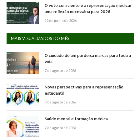
O voto consciente e a representação médica:
uma reflexão necessária para 2026
12 de junho de 2026
MAIS VISUALIZADOS DO MÊS
O cuidado de um pai deixa marcas para toda a
vida.
7 de agosto de 2026
Novas perspectivas para a representação
estudantil
7 de agosto de 2026
Saúde mental e formação médica
7 de agosto de 2026