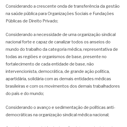
Considerando a crescente onda de transferência da gestão
na saúde pública para Organizações Sociais e Fundações
Públicas de Direito Privado;
Considerando a necessidade de uma organização sindical
nacional forte e capaz de canalizar todos os anseios do
mundo do trabalho da categoria médica, representativa de
todas as regiões e organismos de base, presente no
fortalecimento de cada entidade de base, não
intervencionista, democrática, de grande ação política,
apartidária, solidária com as demais entidades médicas
brasileiras e com os movimentos dos demais trabalhadores
do país e do mundo;
Considerando o avanço e sedimentação de políticas anti-
democráticas na organização sindical médica nacional;