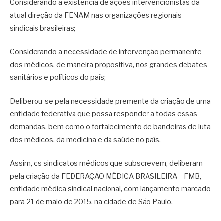
Considerando a existência de ações intervencionistas da
atual direção da FENAM nas organizações regionais
sindicais brasileiras;
Considerando a necessidade de intervenção permanente
dos médicos, de maneira propositiva, nos grandes debates
sanitários e políticos do país;
Deliberou-se pela necessidade premente da criação de uma
entidade federativa que possa responder a todas essas
demandas, bem como o fortalecimento de bandeiras de luta
dos médicos, da medicina e da saúde no país.
Assim, os sindicatos médicos que subscrevem, deliberam
pela criação da FEDERAÇÃO MÉDICA BRASILEIRA – FMB,
entidade médica sindical nacional, com lançamento marcado
para 21 de maio de 2015, na cidade de São Paulo.