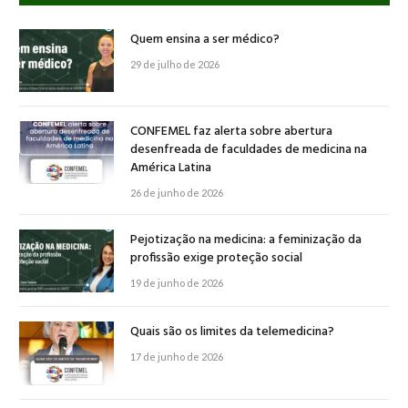
Quem ensina a ser médico?
29 de julho de 2026
CONFEMEL faz alerta sobre abertura
desenfreada de faculdades de medicina na
América Latina
26 de junho de 2026
Pejotização na medicina: a feminização da
profissão exige proteção social
19 de junho de 2026
Quais são os limites da telemedicina?
17 de junho de 2026