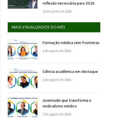
reflexão necessária para 2026
12 de junho de 2026
MAIS VISUALIZADOS DO MÊS
Formação médica sem fronteiras
6 de agosto de 2026
Ciência acadêmica em destaque
6 de agosto de 2026
Juventude que transforma o
sindicalismo médico
5 de agosto de 2026