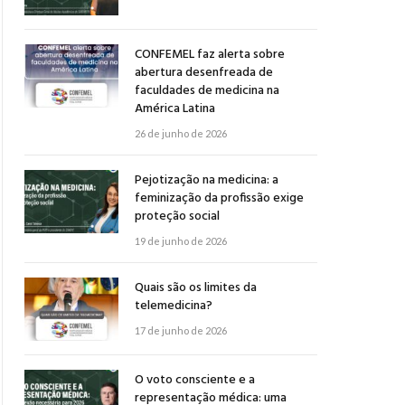
CONFEMEL faz alerta sobre
abertura desenfreada de
faculdades de medicina na
América Latina
26 de junho de 2026
Pejotização na medicina: a
feminização da profissão exige
proteção social
19 de junho de 2026
Quais são os limites da
telemedicina?
17 de junho de 2026
O voto consciente e a
representação médica: uma