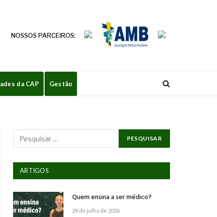
NOSSOS PARCEIROS:
dades da CAP
Gestão
ARTIGOS
Quem ensina a ser médico?
29 de julho de 2026