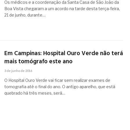
Os médicos e a coordenação da Santa Casa de São João da
Boa Vista chegaram a um acordo na tarde desta terça-feira,
21 de junho, durante…
Em Campinas: Hospital Ouro Verde não terá
mais tomógrafo este ano
3 de junho de 2016
O Hospital Ouro Verde vai ficar sem realizar exames de
tomografia até o final do ano. O antigo aparelho, que está
quebrado há três meses, será…