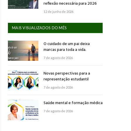
reflexão necessária para 2026
12 de junho de 2026
MAIS VISUALIZADOS DO MÊS
O cuidado de um pai deixa
marcas para toda a vida.
7 de agosto de 2026
Novas perspectivas para a
representação estudantil
7 de agosto de 2026
Saúde mental e formação médica
7 de agosto de 2026