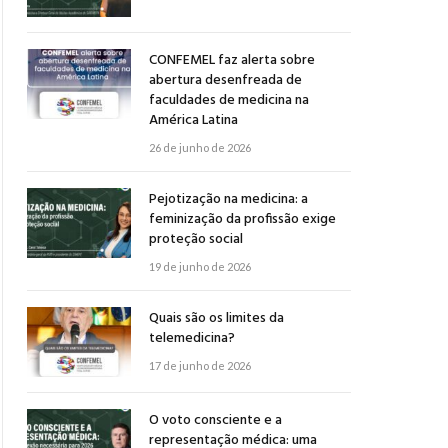
CONFEMEL faz alerta sobre
abertura desenfreada de
faculdades de medicina na
América Latina
26 de junho de 2026
Pejotização na medicina: a
feminização da profissão exige
proteção social
19 de junho de 2026
Quais são os limites da
telemedicina?
17 de junho de 2026
O voto consciente e a
representação médica: uma