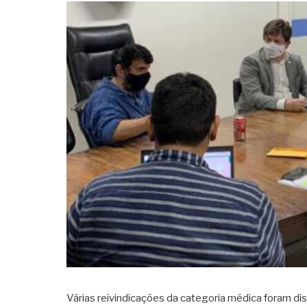
Várias reivindicações da categoria médica foram di