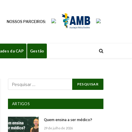
NOSSOS PARCEIROS:
dades da CAP
Gestão
ARTIGOS
Quem ensina a ser médico?
29 de julho de 2026