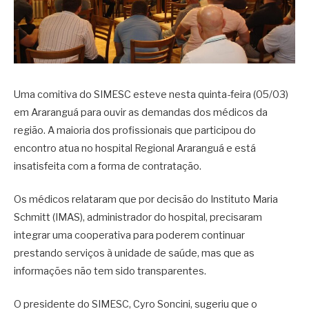
Uma comitiva do SIMESC esteve nesta quinta-feira (05/03)
em Araranguá para ouvir as demandas dos médicos da
região. A maioria dos profissionais que participou do
encontro atua no hospital Regional Araranguá e está
insatisfeita com a forma de contratação.
Os médicos relataram que por decisão do Instituto Maria
Schmitt (IMAS), administrador do hospital, precisaram
integrar uma cooperativa para poderem continuar
prestando serviços à unidade de saúde, mas que as
informações não tem sido transparentes.
O presidente do SIMESC, Cyro Soncini, sugeriu que o