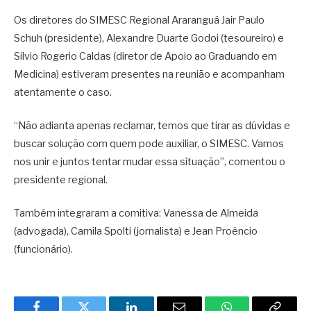
Os diretores do SIMESC Regional Araranguá Jair Paulo
Schuh (presidente), Alexandre Duarte Godoi (tesoureiro) e
Silvio Rogerio Caldas (diretor de Apoio ao Graduando em
Medicina) estiveram presentes na reunião e acompanham
atentamente o caso.
“Não adianta apenas reclamar, temos que tirar as dúvidas e
buscar solução com quem pode auxiliar, o SIMESC. Vamos
nos unir e juntos tentar mudar essa situação”, comentou o
presidente regional.
Também integraram a comitiva: Vanessa de Almeida
(advogada), Camila Spolti (jornalista) e Jean Proêncio
(funcionário).