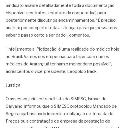
Sindicato analise detalhadamente toda a documentação
disponível (contratos, estatuto da cooperativa) para
posteriormente discutir os encaminhamentos. “É preciso
analisar por completo toda a situação para que possamos
saber o passo certo a ser dado”, comentou.
“Infelizmente a ‘Pjotização’ é uma realidade do médico hoje
no Brasil. Vamos nos empenhar para fazer com que os
médicos de Araranguá tenham o menor dano possível”,
acrescentou o vice-presidente, Leopoldo Back.
Justiça
O assessor jurídico trabalhista do SIMESC, Ismael de
Carvalho, informou que o SIMESC protocolou Mandado de
Segurança buscando impedir a realização de Tomada de
Preços ou a contratação de empresa de prestação de