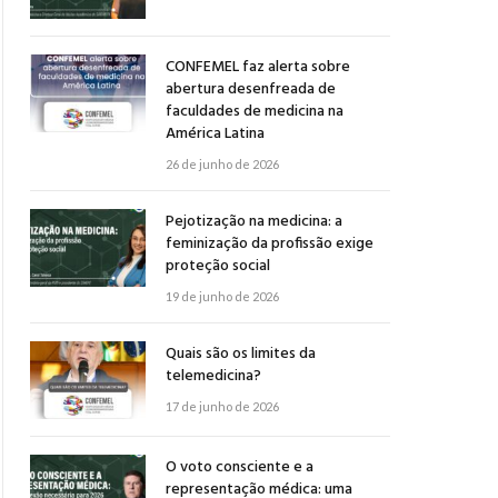
CONFEMEL faz alerta sobre
abertura desenfreada de
faculdades de medicina na
América Latina
26 de junho de 2026
Pejotização na medicina: a
feminização da profissão exige
proteção social
19 de junho de 2026
Quais são os limites da
telemedicina?
17 de junho de 2026
O voto consciente e a
representação médica: uma