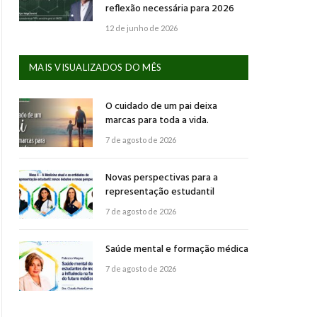
reflexão necessária para 2026
12 de junho de 2026
MAIS VISUALIZADOS DO MÊS
O cuidado de um pai deixa
marcas para toda a vida.
7 de agosto de 2026
Novas perspectivas para a
representação estudantil
7 de agosto de 2026
Saúde mental e formação médica
7 de agosto de 2026