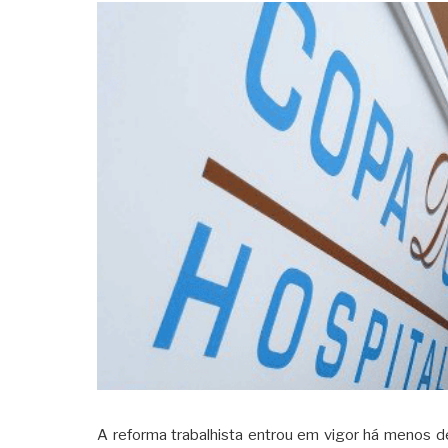
A reforma trabalhista entrou em vigor há menos d