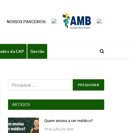
NOSSOS PARCEIROS:
dades da CAP
Gestão
ARTIGOS
Quem ensina a ser médico?
29 de julho de 2026