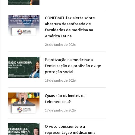
CONFEMEL faz alerta sobre
abertura desenfreada de
faculdades de medicina na
América Latina
26 de junho de 2026
Pejotização na medicina: a
feminização da profissão exige
proteção social
19 de junho de 2026
Quais são os limites da
telemedicina?
17 de junho de 2026
O voto consciente e a
representação médica: uma