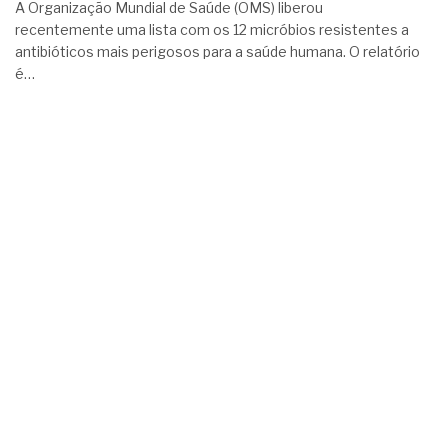
A Organização Mundial de Saúde (OMS) liberou
recentemente uma lista com os 12 micróbios resistentes a
antibióticos mais perigosos para a saúde humana. O relatório
é…