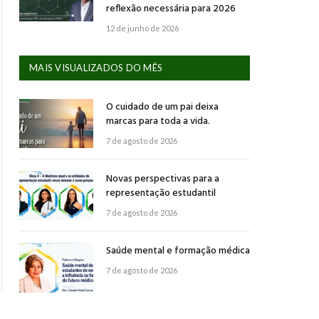
reflexão necessária para 2026
12 de junho de 2026
MAIS VISUALIZADOS DO MÊS
O cuidado de um pai deixa
marcas para toda a vida.
7 de agosto de 2026
Novas perspectivas para a
representação estudantil
7 de agosto de 2026
Saúde mental e formação médica
7 de agosto de 2026