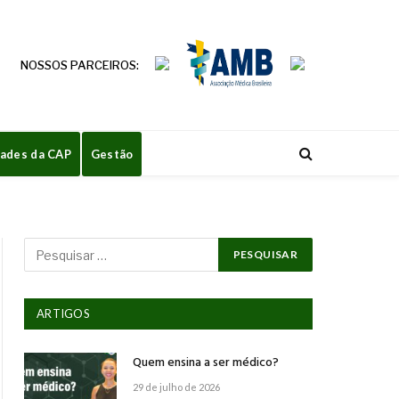
NOSSOS PARCEIROS:
dades da CAP
Gestão
ARTIGOS
Quem ensina a ser médico?
29 de julho de 2026