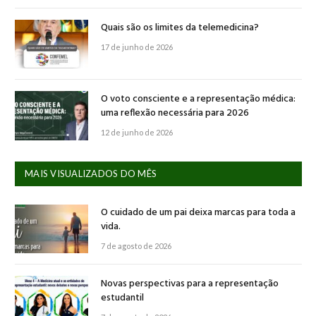
Quais são os limites da telemedicina?
17 de junho de 2026
O voto consciente e a representação médica:
uma reflexão necessária para 2026
12 de junho de 2026
MAIS VISUALIZADOS DO MÊS
O cuidado de um pai deixa marcas para toda a
vida.
7 de agosto de 2026
Novas perspectivas para a representação
estudantil