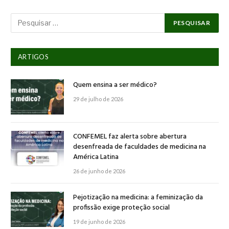
ARTIGOS
Quem ensina a ser médico?
29 de julho de 2026
CONFEMEL faz alerta sobre abertura
desenfreada de faculdades de medicina na
América Latina
26 de junho de 2026
Pejotização na medicina: a feminização da
profissão exige proteção social
19 de junho de 2026