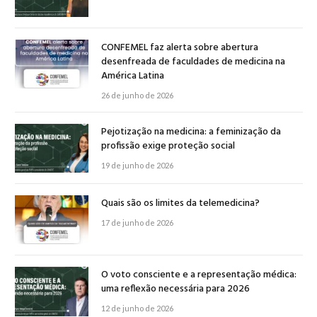
CONFEMEL faz alerta sobre abertura
desenfreada de faculdades de medicina na
América Latina
26 de junho de 2026
Pejotização na medicina: a feminização da
profissão exige proteção social
19 de junho de 2026
Quais são os limites da telemedicina?
17 de junho de 2026
O voto consciente e a representação médica:
uma reflexão necessária para 2026
12 de junho de 2026