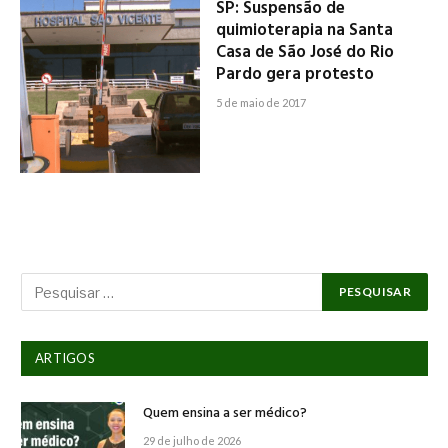
SP: Suspensão de
quimioterapia na Santa
Casa de São José do Rio
Pardo gera protesto
5 de maio de 2017
ARTIGOS
Quem ensina a ser médico?
29 de julho de 2026