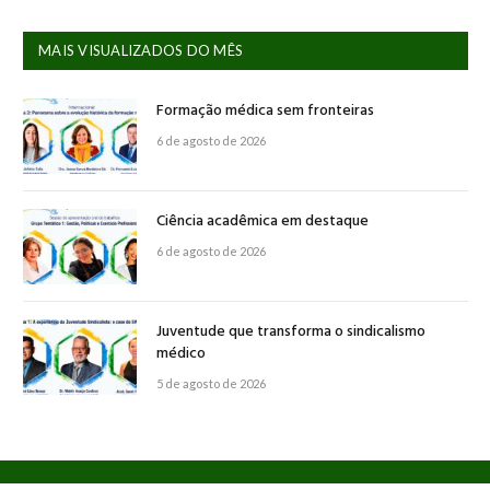
MAIS VISUALIZADOS DO MÊS
Formação médica sem fronteiras
6 de agosto de 2026
Ciência acadêmica em destaque
6 de agosto de 2026
Juventude que transforma o sindicalismo
médico
5 de agosto de 2026