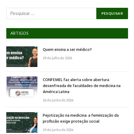
ARTIGOS
Quem ensina a ser médico?
29 de julho de 2026
CONFEMEL faz alerta sobre abertura
desenfreada de faculdades de medicina na
América Latina
26 de junho de 2026
Pejotização na medicina: a feminização da
profissão exige proteção social
19 de junho de 2026