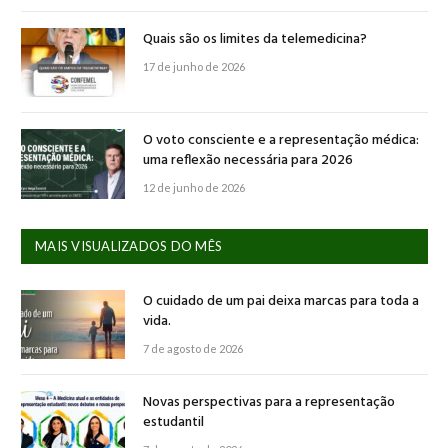
Quais são os limites da telemedicina?
17 de junho de 2026
O voto consciente e a representação médica:
uma reflexão necessária para 2026
12 de junho de 2026
MAIS VISUALIZADOS DO MÊS
O cuidado de um pai deixa marcas para toda a
vida.
7 de agosto de 2026
Novas perspectivas para a representação
estudantil