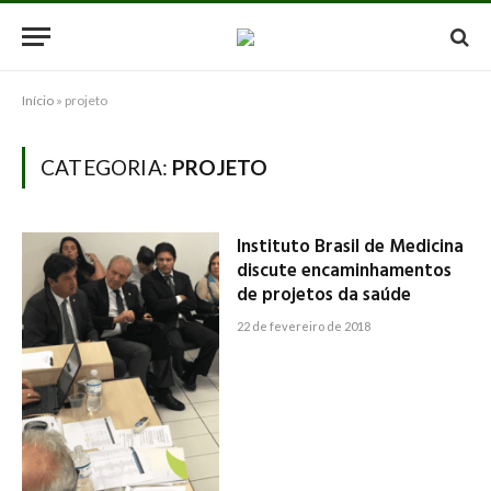
Início
»
projeto
CATEGORIA:
PROJETO
Instituto Brasil de Medicina
discute encaminhamentos
de projetos da saúde
22 de fevereiro de 2018