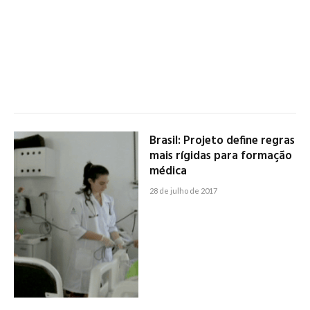
Brasil: Projeto define regras
mais rígidas para formação
médica
28 de julho de 2017