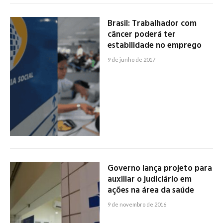
Brasil: Trabalhador com
câncer poderá ter
estabilidade no emprego
9 de junho de 2017
Governo lança projeto para
auxiliar o judiciário em
ações na área da saúde
9 de novembro de 2016