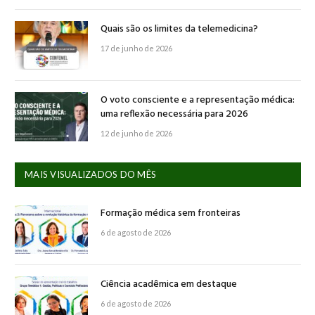
Quais são os limites da telemedicina?
17 de junho de 2026
O voto consciente e a representação médica:
uma reflexão necessária para 2026
12 de junho de 2026
MAIS VISUALIZADOS DO MÊS
Formação médica sem fronteiras
6 de agosto de 2026
Ciência acadêmica em destaque
6 de agosto de 2026