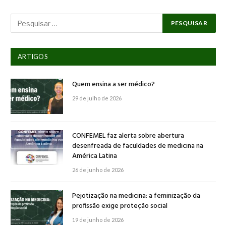
ARTIGOS
Quem ensina a ser médico?
29 de julho de 2026
CONFEMEL faz alerta sobre abertura
desenfreada de faculdades de medicina na
América Latina
26 de junho de 2026
Pejotização na medicina: a feminização da
profissão exige proteção social
19 de junho de 2026