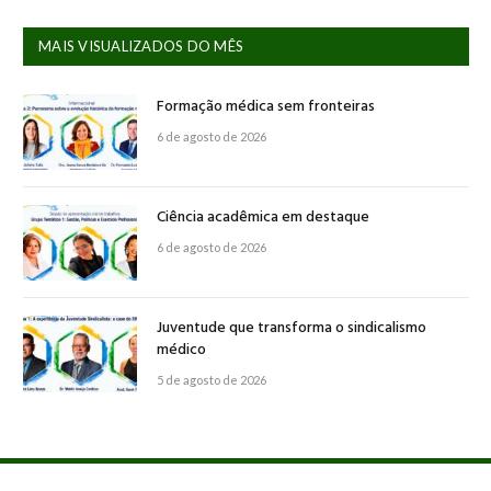
MAIS VISUALIZADOS DO MÊS
Formação médica sem fronteiras
6 de agosto de 2026
Ciência acadêmica em destaque
6 de agosto de 2026
Juventude que transforma o sindicalismo
médico
5 de agosto de 2026