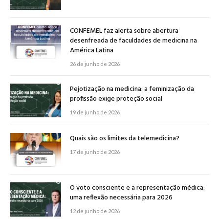
CONFEMEL faz alerta sobre abertura
desenfreada de faculdades de medicina na
América Latina
26 de junho de 2026
Pejotização na medicina: a feminização da
profissão exige proteção social
19 de junho de 2026
Quais são os limites da telemedicina?
17 de junho de 2026
O voto consciente e a representação médica:
uma reflexão necessária para 2026
12 de junho de 2026