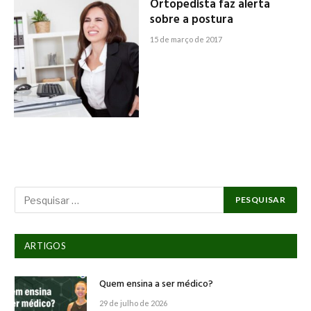
Ortopedista faz alerta
sobre a postura
15 de março de 2017
ARTIGOS
Quem ensina a ser médico?
29 de julho de 2026