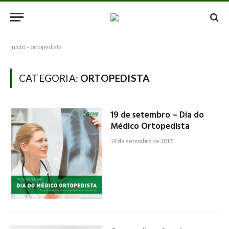
Início
»
ortopedista
CATEGORIA:
ORTOPEDISTA
19 de setembro – Dia do
Médico Ortopedista
19 de setembro de 2017