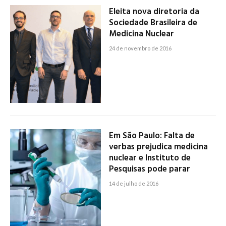
Eleita nova diretoria da
Sociedade Brasileira de
Medicina Nuclear
24 de novembro de 2016
Em São Paulo: Falta de
verbas prejudica medicina
nuclear e Instituto de
Pesquisas pode parar
14 de julho de 2016