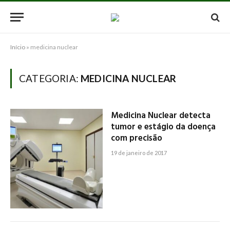
Início
»
medicina nuclear
CATEGORIA:
MEDICINA NUCLEAR
Medicina Nuclear detecta
tumor e estágio da doença
com precisão
19 de janeiro de 2017