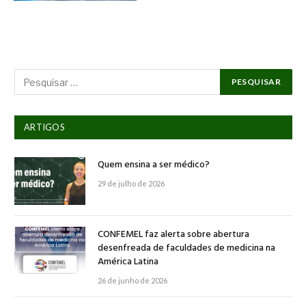
ARTIGOS
Quem ensina a ser médico?
29 de julho de 2026
CONFEMEL faz alerta sobre abertura
desenfreada de faculdades de medicina na
América Latina
26 de junho de 2026