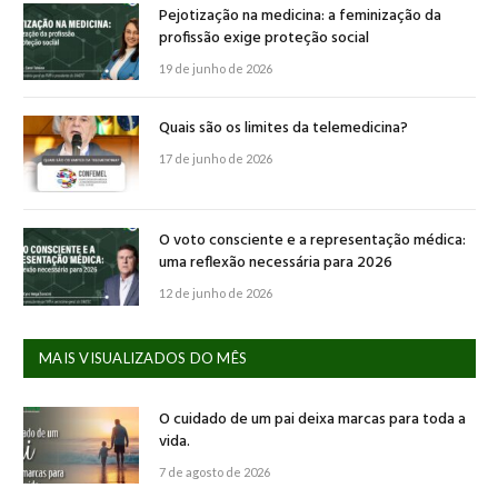
Pejotização na medicina: a feminização da
profissão exige proteção social
19 de junho de 2026
Quais são os limites da telemedicina?
17 de junho de 2026
O voto consciente e a representação médica:
uma reflexão necessária para 2026
12 de junho de 2026
MAIS VISUALIZADOS DO MÊS
O cuidado de um pai deixa marcas para toda a
vida.
7 de agosto de 2026