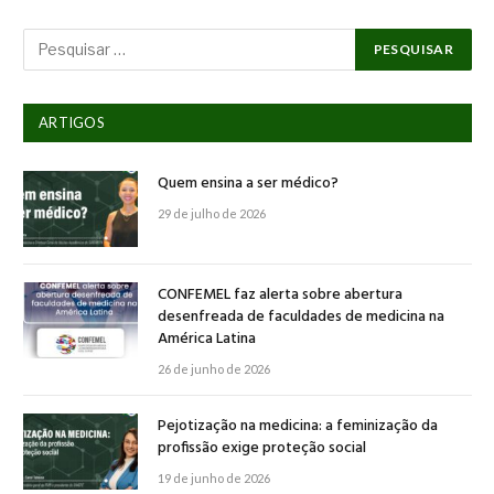
ARTIGOS
Quem ensina a ser médico?
29 de julho de 2026
CONFEMEL faz alerta sobre abertura
desenfreada de faculdades de medicina na
América Latina
26 de junho de 2026
Pejotização na medicina: a feminização da
profissão exige proteção social
19 de junho de 2026