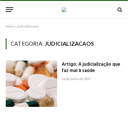
Início
»
judicializacaos
CATEGORIA:
JUDICIALIZACAOS
Artigo: A judicialização que
faz mal à saúde
16 de junho de 2017