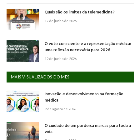
Quais são os limites da telemedicina?
17 de junho de 2026
O voto consciente e a representação médica:
uma reflexão necessária para 2026
12 de junho de 2026
MAIS VISUALIZADOS DO MÊS
Inovação e desenvolvimento na formação
médica
9 de agosto de 2026
O cuidado de um pai deixa marcas para toda a
vida.