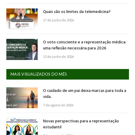
Quais são os limites da telemedicina?
17 de junho de 2026
O voto consciente e a representação médica:
uma reflexão necessária para 2026
12 de junho de 2026
MAIS VISUALIZADOS DO MÊS
O cuidado de um pai deixa marcas para toda a
vida.
7 de agosto de 2026
Novas perspectivas para a representação
estudantil