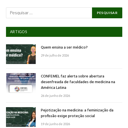
ARTIGOS
Quem ensina a ser médico?
29 de julho de 2026
CONFEMEL faz alerta sobre abertura
desenfreada de faculdades de medicina na
América Latina
26 de junho de 2026
Pejotização na medicina: a feminização da
profissão exige proteção social
19 de junho de 2026