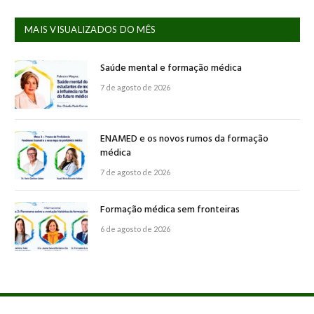
MAIS VISUALIZADOS DO MÊS
Saúde mental e formação médica
7 de agosto de 2026
ENAMED e os novos rumos da formação
médica
7 de agosto de 2026
Formação médica sem fronteiras
6 de agosto de 2026