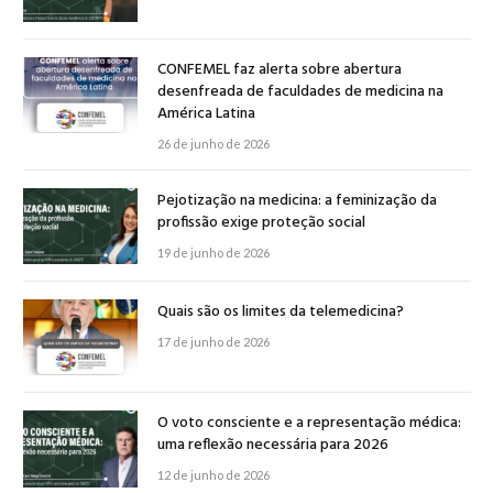
CONFEMEL faz alerta sobre abertura
desenfreada de faculdades de medicina na
América Latina
26 de junho de 2026
Pejotização na medicina: a feminização da
profissão exige proteção social
19 de junho de 2026
Quais são os limites da telemedicina?
17 de junho de 2026
O voto consciente e a representação médica:
uma reflexão necessária para 2026
12 de junho de 2026