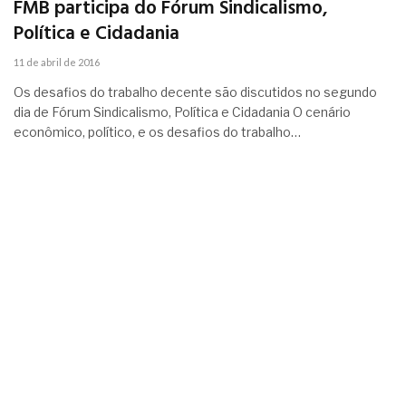
FMB participa do Fórum Sindicalismo,
Política e Cidadania
11 de abril de 2016
Os desafios do trabalho decente são discutidos no segundo
dia de Fórum Sindicalismo, Política e Cidadania O cenário
econômico, político, e os desafios do trabalho…