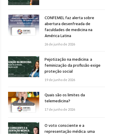
CONFEMEL faz alerta sobre
abertura desenfreada de
faculdades de medicina na
América Latina
26 de junho de 2026
Pejotização na medicina: a
feminização da profissão exige
proteção social
19 de junho de 2026
Quais são os limites da
telemedicina?
17 de junho de 2026
O voto consciente e a
representação médica: uma