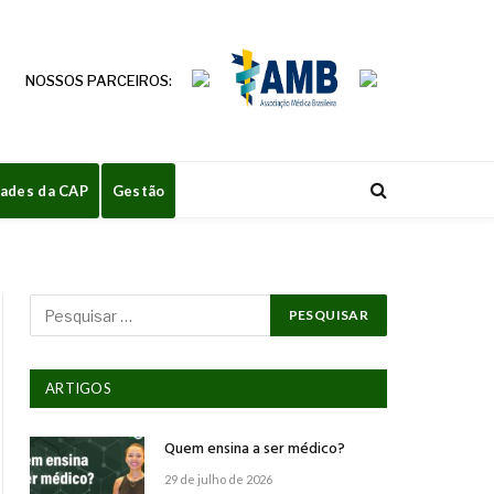
NOSSOS PARCEIROS:
dades da CAP
Gestão
ARTIGOS
Quem ensina a ser médico?
29 de julho de 2026