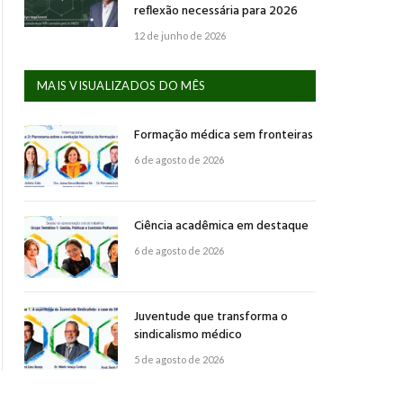
reflexão necessária para 2026
12 de junho de 2026
MAIS VISUALIZADOS DO MÊS
Formação médica sem fronteiras
6 de agosto de 2026
Ciência acadêmica em destaque
6 de agosto de 2026
Juventude que transforma o
sindicalismo médico
5 de agosto de 2026